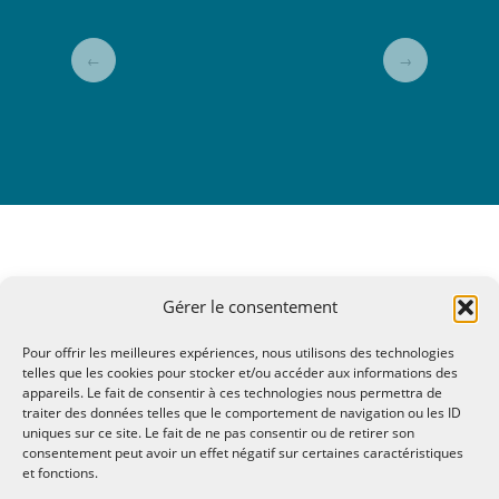
←
→
Gérer le consentement
Pour offrir les meilleures expériences, nous utilisons des technologies
telles que les cookies pour stocker et/ou accéder aux informations des
appareils. Le fait de consentir à ces technologies nous permettra de
traiter des données telles que le comportement de navigation ou les ID
uniques sur ce site. Le fait de ne pas consentir ou de retirer son
consentement peut avoir un effet négatif sur certaines caractéristiques
et fonctions.