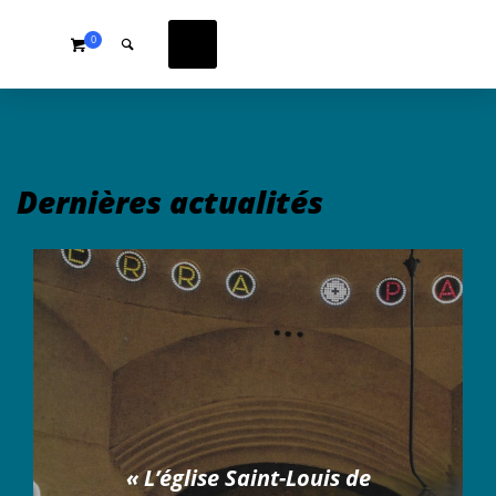
0
Dernières actualités
« L’église Saint-Louis de