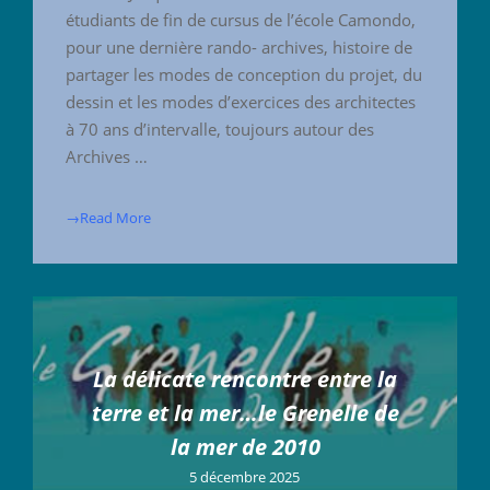
étudiants de fin de cursus de l’école Camondo,
pour une dernière rando- archives, histoire de
partager les modes de conception du projet, du
dessin et les modes d’exercices des architectes
à 70 ans d’intervalle, toujours autour des
Archives …
→Read More
La délicate rencontre entre la
terre et la mer…le Grenelle de
la mer de 2010
5 décembre 2025