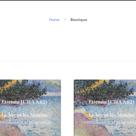
Home
Boutique