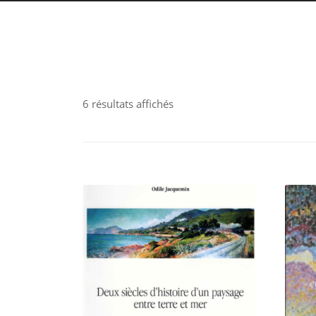
6 résultats affichés