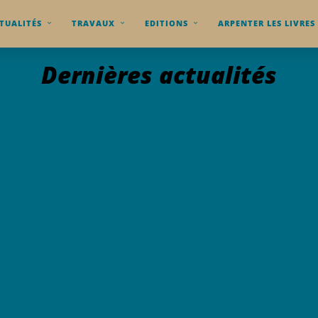
TUALITÉS
TRAVAUX
EDITIONS
ARPENTER LES LIVRES
Dernières actualités