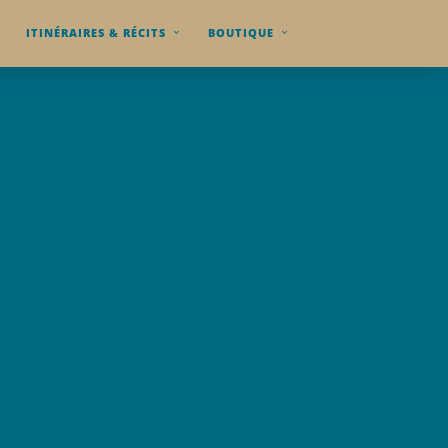
ITINÉRAIRES & RÉCITS
BOUTIQUE