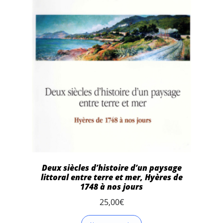
Deux siècles d’histoire d’un paysage
littoral entre terre et mer, Hyères de
1748 à nos jours
25,00
€