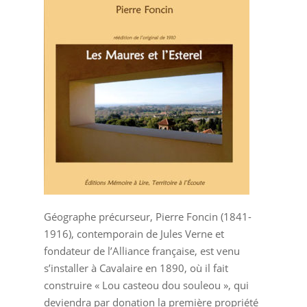
Géographe précurseur, Pierre Foncin (1841-
1916), contemporain de Jules Verne et
fondateur de l’Alliance française, est venu
s’installer à Cavalaire en 1890, où il fait
construire « Lou casteou dou souleou », qui
deviendra par donation la première propriété