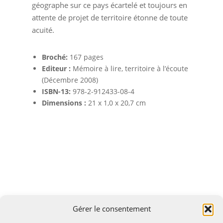
géographe sur ce pays écartelé et toujours en
attente de projet de territoire étonne de toute
acuité.
Broché:
167 pages
Editeur :
Mémoire à lire, territoire à l’écoute
(Décembre 2008)
ISBN-13:
978-2-912433-08-4
Dimensions :
21 x 1,0 x 20,7 cm
Gérer le consentement