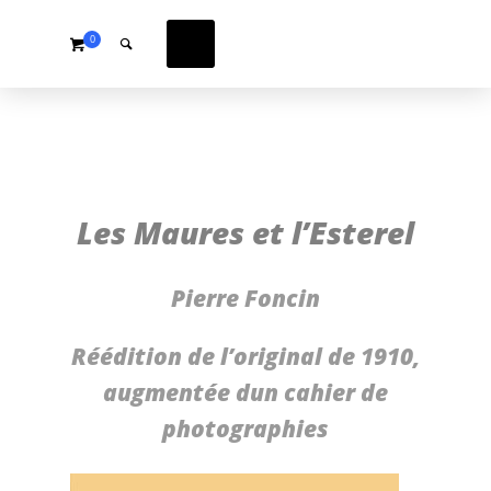
0
Les Maures et l’Esterel
Pierre Foncin
Réédition de l’original de 1910,
augmentée dun cahier de
photographies