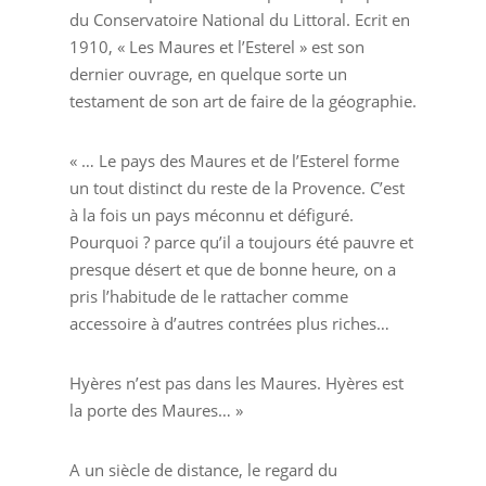
du Conservatoire National du Littoral. Ecrit en
1910, « Les Maures et l’Esterel » est son
dernier ouvrage, en quelque sorte un
testament de son art de faire de la géographie.
« … Le pays des Maures et de l’Esterel forme
un tout distinct du reste de la Provence. C’est
à la fois un pays méconnu et défiguré.
Pourquoi ? parce qu’il a toujours été pauvre et
presque désert et que de bonne heure, on a
pris l’habitude de le rattacher comme
accessoire à d’autres contrées plus riches…
Hyères n’est pas dans les Maures. Hyères est
la porte des Maures… »
A un siècle de distance, le regard du