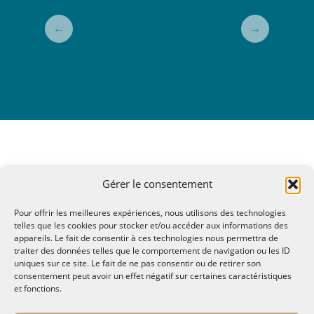
←
→
Gérer le consentement
Pour offrir les meilleures expériences, nous utilisons des technologies
telles que les cookies pour stocker et/ou accéder aux informations des
appareils. Le fait de consentir à ces technologies nous permettra de
traiter des données telles que le comportement de navigation ou les ID
uniques sur ce site. Le fait de ne pas consentir ou de retirer son
consentement peut avoir un effet négatif sur certaines caractéristiques
et fonctions.