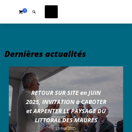
0
Dernières actualités
RETOUR SUR SITE en JUIN
2025, INVITATION à CABOTER
et ARPENTER LE PAYSAGE DU
LITTORAL DES MAURES
23 mai 2025