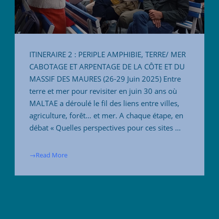
ITINERAIRE 2 : PERIPLE AMPHIBIE, TERRE/ MER
CABOTAGE ET ARPENTAGE DE LA CÔTE ET DU
MASSIF DES MAURES (26-29 Juin 2025) Entre
terre et mer pour revisiter en juin 30 ans où
MALTAE a déroulé le fil des liens entre villes,
agriculture, forêt… et mer. A chaque étape, en
débat « Quelles perspectives pour ces sites …
→Read More