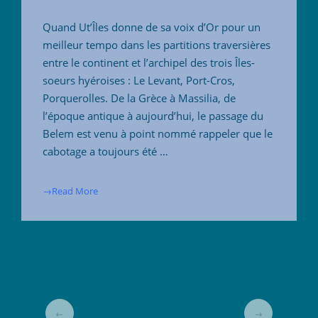
Quand Ut’Îles donne de sa voix d’Or pour un
meilleur tempo dans les partitions traversières
entre le continent et l’archipel des trois Îles-
soeurs hyéroises : Le Levant, Port-Cros,
Porquerolles. De la Grèce à Massilia, de
l’époque antique à aujourd’hui, le passage du
Belem est venu à point nommé rappeler que le
cabotage a toujours été …
→Read More
←
→