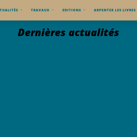
TUALITÉS
TRAVAUX
EDITIONS
ARPENTER LES LIVRES
Dernières actualités