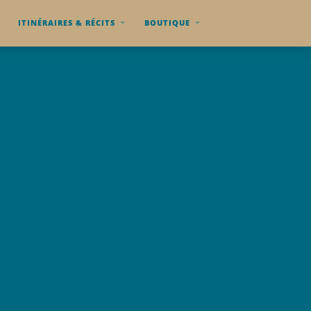
ITINÉRAIRES & RÉCITS
BOUTIQUE