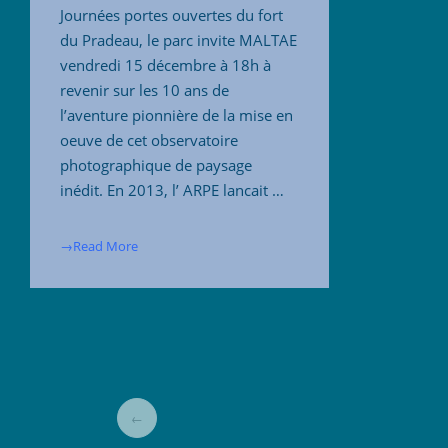
Journées portes ouvertes du fort
du Pradeau, le parc invite MALTAE
vendredi 15 décembre à 18h à
revenir sur les 10 ans de
l’aventure pionnière de la mise en
oeuve de cet observatoire
photographique de paysage
inédit. En 2013, l’ ARPE lancait …
→Read More
←