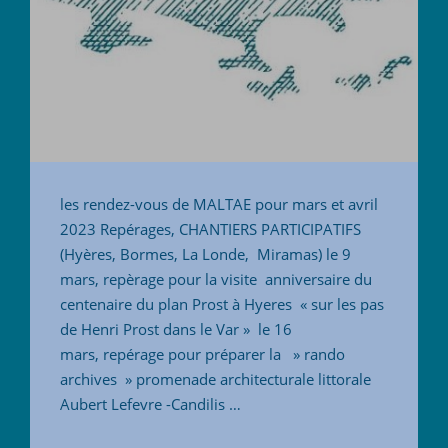
les rendez-vous de MALTAE pour mars et avril
2023 Repérages, CHANTIERS PARTICIPATIFS
(Hyères, Bormes, La Londe, Miramas) le 9
mars, repèrage pour la visite anniversaire du
centenaire du plan Prost à Hyeres « sur les pas
de Henri Prost dans le Var » le 16
mars, repérage pour préparer la » rando
archives » promenade architecturale littorale
Aubert Lefevre -Candilis …