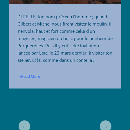
DUTELLE, ton nom précéda l’homme ; quand
Gilbert et Michel nous firent visiter le moulin, il
s’envola, haut et fort comme celui d’un
magicien, magicien du bois, pour le bonheur de
Porquerolles. Puis il y eut cette invitation
lancée par Loïc, le 23 mars dernier, à visiter ton
atelier. Et là, comme dans un conte, à …
→Read More
←
→