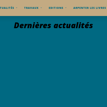
TUALITÉS
TRAVAUX
EDITIONS
ARPENTER LES LIVRES
Dernières actualités