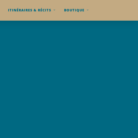
ITINÉRAIRES & RÉCITS
BOUTIQUE