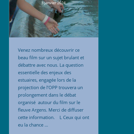
3 janvier 2024
Venez nombreux découvrir ce
beau film sur un sujet brulant et
débattre avec nous. La question
essentielle des enjeux des
estuaires, engagée lors de la
projection de l’OPP trouvera un
prolongement dans le débat
organisé autour du film sur le
fleuve Argens. Merci de diffuser
cette information. L Ceux qui ont
eu la chance …