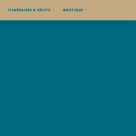
ITINÉRAIRES & RÉCITS
BOUTIQUE