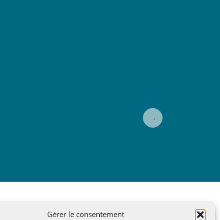
→
Gérer le consentement