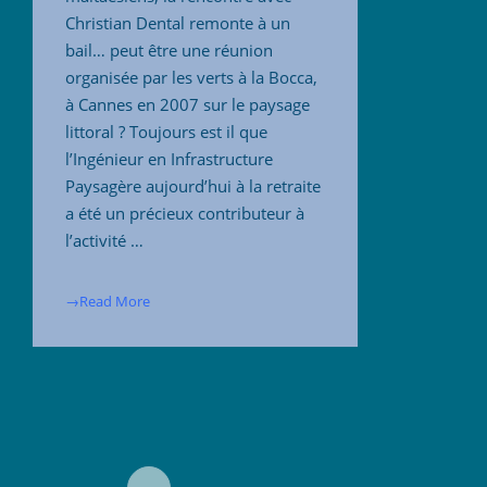
Christian Dental remonte à un
bail… peut être une réunion
organisée par les verts à la Bocca,
à Cannes en 2007 sur le paysage
littoral ? Toujours est il que
l’Ingénieur en Infrastructure
Paysagère aujourd’hui à la retraite
a été un précieux contributeur à
l’activité …
→Read More