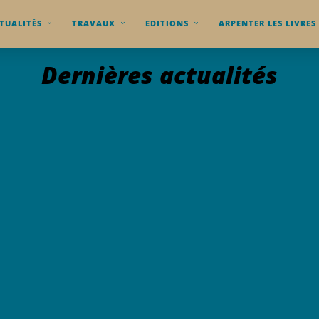
TUALITÉS
TRAVAUX
EDITIONS
ARPENTER LES LIVRES
Dernières actualités