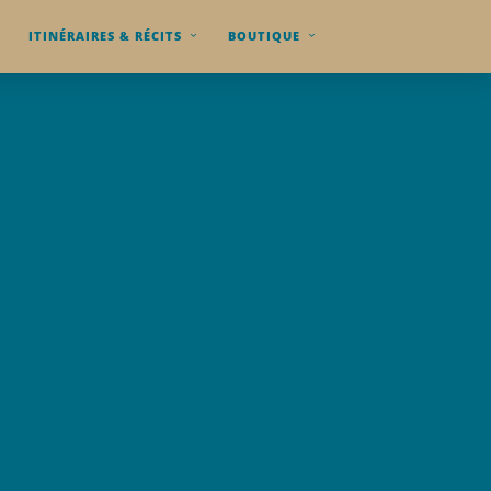
ITINÉRAIRES & RÉCITS
BOUTIQUE