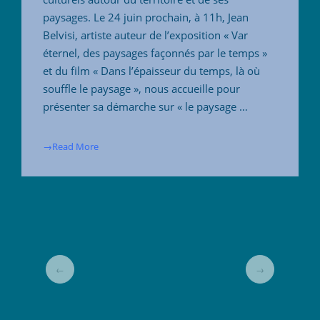
paysages. Le 24 juin prochain, à 11h, Jean
Belvisi, artiste auteur de l’exposition « Var
éternel, des paysages façonnés par le temps »
et du film « Dans l’épaisseur du temps, là où
souffle le paysage », nous accueille pour
présenter sa démarche sur « le paysage …
→Read More
←
→