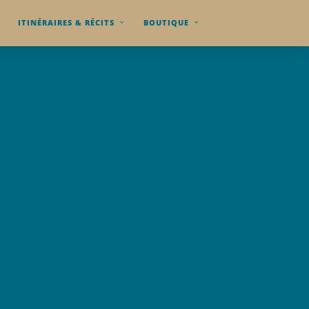
ITINÉRAIRES & RÉCITS
BOUTIQUE