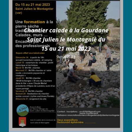
Chantier calade à la Gourdane
Saint Julien le Montagnié du
15 au 21 mai 2023
9 mai 2023