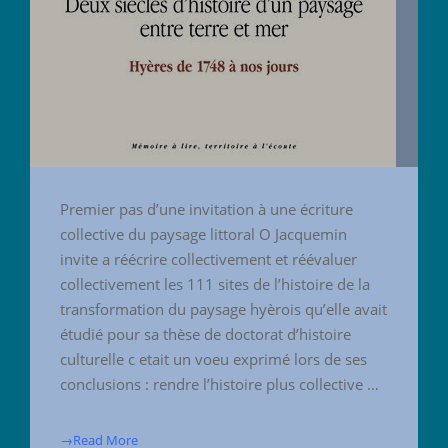
Premier pas d’une invitation à une écriture
collective du paysage littoral O Jacquemin
invite a réécrire collectivement et réévaluer
collectivement les 111 sites de l’histoire de la
transformation du paysage hyèrois qu’elle avait
étudié pour sa thèse de doctorat d’histoire
culturelle c etait un voeu exprimé lors de ses
conclusions : rendre l’histoire plus collective …
→Read More