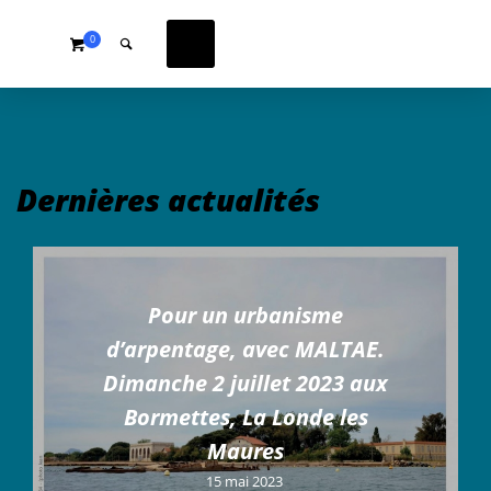
0
Dernières actualités
Pour un urbanisme
d’arpentage, avec MALTAE.
Dimanche 2 juillet 2023 aux
Bormettes, La Londe les
Maures
15 mai 2023