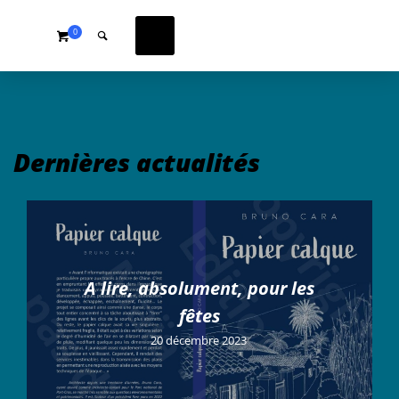
0
Dernières actualités
A lire, absolument, pour les
fêtes
20 décembre 2023