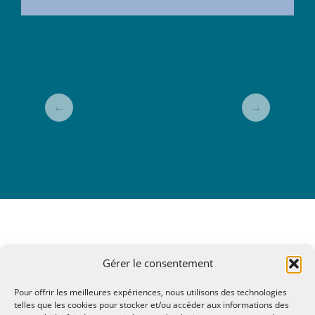
←
→
Gérer le consentement
Pour offrir les meilleures expériences, nous utilisons des technologies
telles que les cookies pour stocker et/ou accéder aux informations des