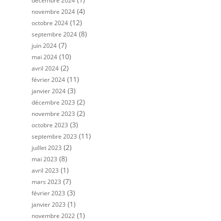
décembre 2024
(4)
novembre 2024
(12)
octobre 2024
(8)
septembre 2024
(7)
juin 2024
(10)
mai 2024
(2)
avril 2024
(11)
février 2024
(3)
janvier 2024
(2)
décembre 2023
(2)
novembre 2023
(3)
octobre 2023
(11)
septembre 2023
(2)
juillet 2023
(8)
mai 2023
(1)
avril 2023
(7)
mars 2023
(3)
février 2023
(1)
janvier 2023
(1)
novembre 2022