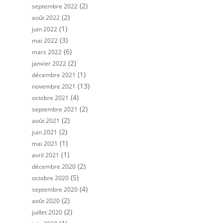
(2)
septembre 2022
(2)
août 2022
(1)
juin 2022
(3)
mai 2022
(6)
mars 2022
(2)
janvier 2022
(1)
décembre 2021
(13)
novembre 2021
(4)
octobre 2021
(2)
septembre 2021
(2)
août 2021
(2)
juin 2021
(1)
mai 2021
(1)
avril 2021
(2)
décembre 2020
(5)
octobre 2020
(4)
septembre 2020
(2)
août 2020
(2)
juillet 2020