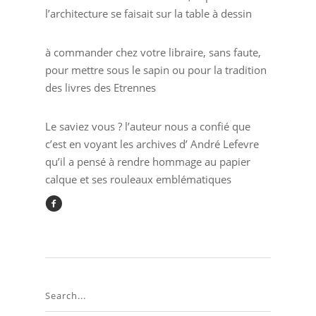
l’architecture se faisait sur la table à dessin
à commander chez votre libraire, sans faute,
pour mettre sous le sapin ou pour la tradition
des livres des Etrennes
Le saviez vous ? l’auteur nous a confié que
c’est en voyant les archives d’ André Lefevre
qu’il a pensé à rendre hommage au papier
calque et ses rouleaux emblématiques