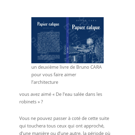
un deuxième livre de Bruno CARA
pour vous faire aimer
l’architecture
vous avez aimé « De l’eau salée dans les
robinets » ?
Vous ne pouvez passer à coté de cette suite
qui touchera tous ceux qui ont approché,
d’une manière ou d’une autre, la période où