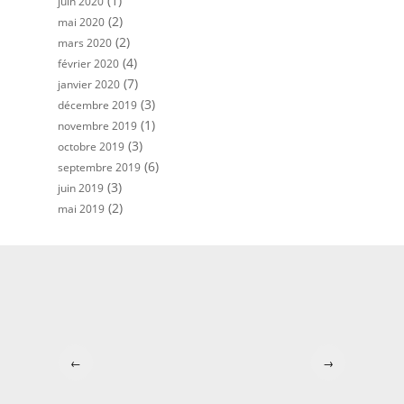
(1)
juin 2020
(2)
mai 2020
(2)
mars 2020
(4)
février 2020
(7)
janvier 2020
(3)
décembre 2019
(1)
novembre 2019
(3)
octobre 2019
(6)
septembre 2019
(3)
juin 2019
(2)
mai 2019
←
→