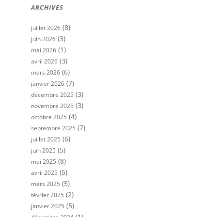
ARCHIVES
(8)
juillet 2026
(3)
juin 2026
(1)
mai 2026
(3)
avril 2026
(6)
mars 2026
(7)
janvier 2026
(3)
décembre 2025
(3)
novembre 2025
(4)
octobre 2025
(7)
septembre 2025
(6)
juillet 2025
(5)
juin 2025
(8)
mai 2025
(5)
avril 2025
(5)
mars 2025
(2)
février 2025
(5)
janvier 2025
(1)