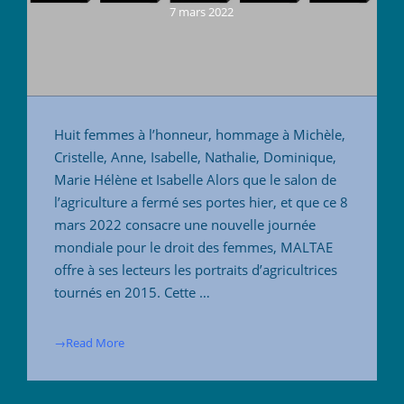
7 mars 2022
Huit femmes à l’honneur, hommage à Michèle,
Cristelle, Anne, Isabelle, Nathalie, Dominique,
Marie Hélène et Isabelle Alors que le salon de
l’agriculture a fermé ses portes hier, et que ce 8
mars 2022 consacre une nouvelle journée
mondiale pour le droit des femmes, MALTAE
offre à ses lecteurs les portraits d’agricultrices
tournés en 2015. Cette …
→Read More