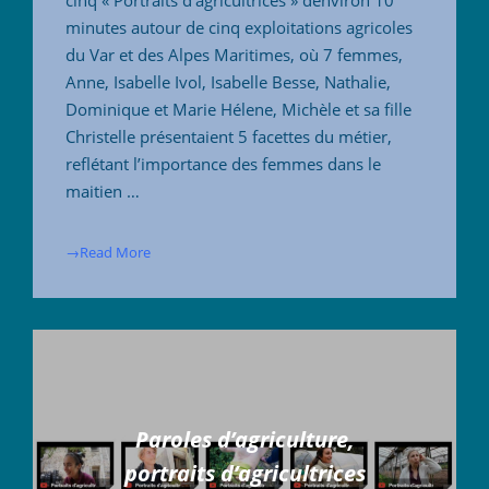
minutes autour de cinq exploitations agricoles
du Var et des Alpes Maritimes, où 7 femmes,
Anne, Isabelle Ivol, Isabelle Besse, Nathalie,
Dominique et Marie Hélene, Michèle et sa fille
Christelle présentaient 5 facettes du métier,
reflétant l’importance des femmes dans le
maitien …
→Read More
Paroles d’agriculture,
portraits d’agricultrices