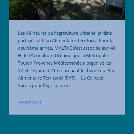
Les 48 heures de l’agriculture urbaine, jardins
partagés et Plan Alimentaire Territorial Pour la
deuxième année, MALTAE s’est associée aux 48
H de l’Agriculture Urbaine que la Métropole
Tpulon Provence Méditerranée a organisé les
12 et 13 juin 2021 en prenant le thème du Plan
Alimentaire Territorial (PAT) . Le Collectif
Varois pour l’Agriculture …
→Read More