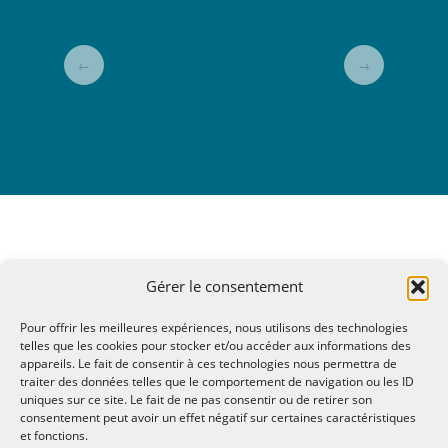
←
→
Gérer le consentement
Pour offrir les meilleures expériences, nous utilisons des technologies
telles que les cookies pour stocker et/ou accéder aux informations des
appareils. Le fait de consentir à ces technologies nous permettra de
traiter des données telles que le comportement de navigation ou les ID
uniques sur ce site. Le fait de ne pas consentir ou de retirer son
consentement peut avoir un effet négatif sur certaines caractéristiques
et fonctions.