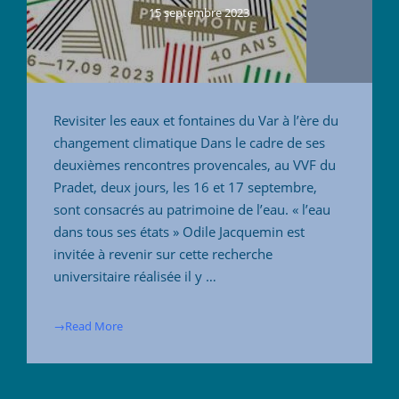
15 septembre 2023
Revisiter les eaux et fontaines du Var à l’ère du
changement climatique Dans le cadre de ses
deuxièmes rencontres provencales, au VVF du
Pradet, deux jours, les 16 et 17 septembre,
sont consacrés au patrimoine de l’eau. « l’eau
dans tous ses états » Odile Jacquemin est
invitée à revenir sur cette recherche
universitaire réalisée il y …
→Read More