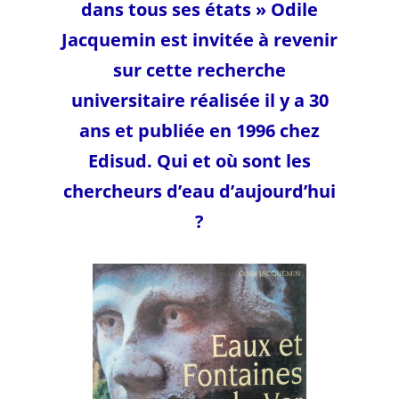
dans tous ses états » Odile
Jacquemin est invitée à revenir
sur cette recherche
universitaire réalisée il y a 30
ans et publiée en 1996 chez
Edisud. Qui et où sont les
chercheurs d’eau d’aujourd’hui
?