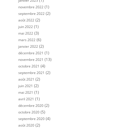
(1)
janvier 2023
(1)
novembre 2022
(2)
septembre 2022
(2)
août 2022
(1)
juin 2022
(3)
mai 2022
(6)
mars 2022
(2)
janvier 2022
(1)
décembre 2021
(13)
novembre 2021
(4)
octobre 2021
(2)
septembre 2021
(2)
août 2021
(2)
juin 2021
(1)
mai 2021
(1)
avril 2021
(2)
décembre 2020
(5)
octobre 2020
(4)
septembre 2020
(2)
août 2020