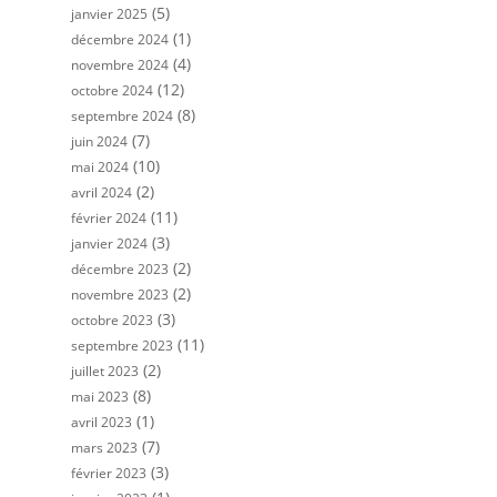
(5)
janvier 2025
(1)
décembre 2024
(4)
novembre 2024
(12)
octobre 2024
(8)
septembre 2024
(7)
juin 2024
(10)
mai 2024
(2)
avril 2024
(11)
février 2024
(3)
janvier 2024
(2)
décembre 2023
(2)
novembre 2023
(3)
octobre 2023
(11)
septembre 2023
(2)
juillet 2023
(8)
mai 2023
(1)
avril 2023
(7)
mars 2023
(3)
février 2023