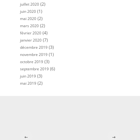
(2)
juillet 2020
(1)
juin 2020
(2)
mai 2020
(2)
mars 2020
(4)
février 2020
(7)
janvier 2020
(3)
décembre 2019
(1)
novembre 2019
(3)
octobre 2019
(6)
septembre 2019
(3)
juin 2019
(2)
mai 2019
←
→