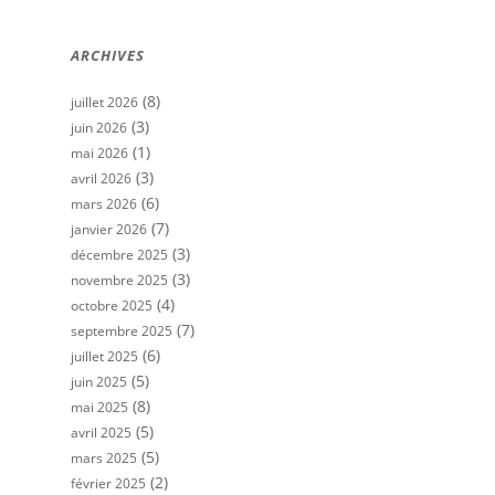
ARCHIVES
(8)
juillet 2026
(3)
juin 2026
(1)
mai 2026
(3)
avril 2026
(6)
mars 2026
(7)
janvier 2026
(3)
décembre 2025
(3)
novembre 2025
(4)
octobre 2025
(7)
septembre 2025
(6)
juillet 2025
(5)
juin 2025
(8)
mai 2025
(5)
avril 2025
(5)
mars 2025
(2)
février 2025