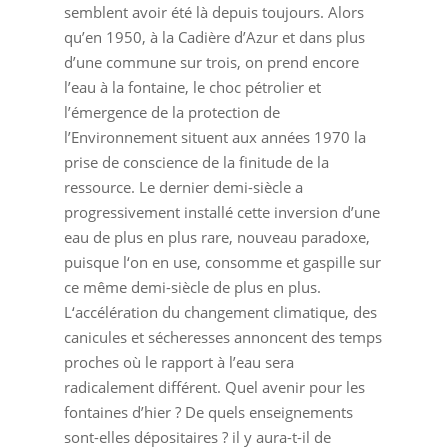
semblent avoir été là depuis toujours. Alors
qu’en 1950, à la Cadière d’Azur et dans plus
d’une commune sur trois, on prend encore
l’eau à la fontaine, le choc pétrolier et
l’émergence de la protection de
l’Environnement situent aux années 1970 la
prise de conscience de la finitude de la
ressource. Le dernier demi-siècle a
progressivement installé cette inversion d’une
eau de plus en plus rare, nouveau paradoxe,
puisque l‘on en use, consomme et gaspille sur
ce même demi-siècle de plus en plus.
L‘accélération du changement climatique, des
canicules et sécheresses annoncent des temps
proches où le rapport à l’eau sera
radicalement différent. Quel avenir pour les
fontaines d’hier ? De quels enseignements
sont-elles dépositaires ? il y aura-t-il de