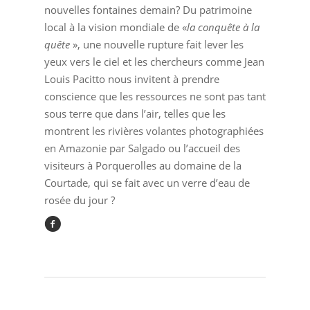
nouvelles fontaines demain? Du patrimoine
local à la vision mondiale de «
la conquête à la
quête
», une nouvelle rupture fait lever les
yeux vers le ciel et les chercheurs comme Jean
Louis Pacitto nous invitent à prendre
conscience que les ressources ne sont pas tant
sous terre que dans l’air, telles que les
montrent les rivières volantes photographiées
en Amazonie par Salgado ou l’accueil des
visiteurs à Porquerolles au domaine de la
Courtade, qui se fait avec un verre d’eau de
rosée du jour ?