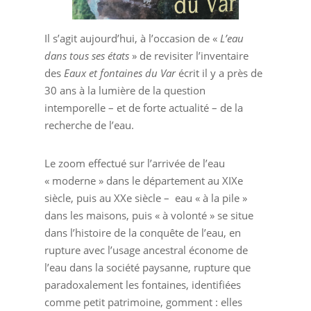
Il s’agit aujourd’hui, à l’occasion de «
L’eau
dans tous ses états
» de revisiter l’inventaire
des
Eaux et fontaines du Var
écrit il y a près de
30 ans à la lumière de la question
intemporelle – et de forte actualité – de la
recherche de l’eau.
Le zoom effectué sur l’arrivée de l’eau
« moderne » dans le département au XIXe
siècle, puis au XXe siècle – eau « à la pile »
dans les maisons, puis « à volonté » se situe
dans l’histoire de la conquête de l’eau, en
rupture avec l’usage ancestral économe de
l’eau dans la société paysanne, rupture que
paradoxalement les fontaines, identifiées
comme petit patrimoine, gomment : elles