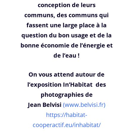
conception de leurs
communs, des communs qui
fassent une large place à la
question du bon usage et de la
bonne économie de l’énergie et
de l’eau !
On vous attend autour de
l’exposition In’Habitat des
photographies de
Jean Belvisi
(www.belvisi.fr)
https://habitat-
cooperactif.eu/inhabitat/