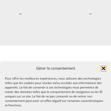
←
→
Gérer le consentement
Pour offrir les meilleures expériences, nous utilisons des technologies
telles que les cookies pour stocker et/ou accéder aux informations des
appareils. Le fait de consentir à ces technologies nous permettra de
traiter des données telles que le comportement de navigation ou les ID
uniques sur ce site. Le fait de ne pas consentir ou de retirer son
consentement peut avoir un effet négatif sur certaines caractéristiques
et fonctions.