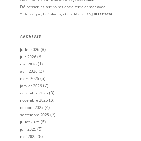
Dé-penser les territoires entre terre et mer avec
Y.Hénocque, B. Kalaora, et Ch. Michel
16 JUILLET 2026
ARCHIVES
(8)
juillet 2026
(3)
juin 2026
(1)
mai 2026
(3)
avril 2026
(6)
mars 2026
(7)
janvier 2026
(3)
décembre 2025
(3)
novembre 2025
(4)
octobre 2025
(7)
septembre 2025
(6)
juillet 2025
(5)
juin 2025
(8)
mai 2025