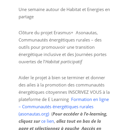
Une semaine autour de Habitat et Energies en
partage
Clôture du projet Erasmus+ Asonautas,
Communautés énergétiques rurales – des
outils pour promouvoir une transition
énergétique inclusive et des Journées portes
ouvertes de l’
Habitat participatif
Aider le projet à bien se terminer et donner
des ailes à la promotion des communautés
énergétiques citoyennes INSCRIVEZ VOUS à la
plateforme de E Learning
Formation en ligne
– Communautés énergétiques rurales
(asonautas.org)
(
Pour accéder à l’e-learning,
cliquez sur
ce lien
,
allez tout en bas de la
page et sélectionnez à gauche Aaccès en