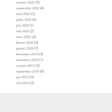
(5)
octobre 2020
(4)
septembre 2020
(2)
août 2020
(2)
juillet 2020
(1)
juin 2020
(2)
mai 2020
(2)
mars 2020
(4)
février 2020
(7)
janvier 2020
(3)
décembre 2019
(1)
novembre 2019
(3)
octobre 2019
(6)
septembre 2019
(3)
juin 2019
(2)
mai 2019