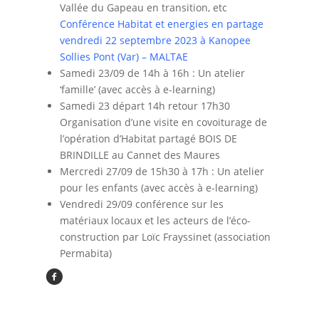
Vallée du Gapeau en transition, etc
Conférence Habitat et energies en partage
vendredi 22 septembre 2023 à Kanopee
Sollies Pont (Var) – MALTAE
Samedi 23/09 de 14h à 16h : Un atelier
‘famille’ (avec accès à e-learning)
Samedi 23 départ 14h retour 17h30
Organisation d’une visite en covoiturage de
l’opération d’Habitat partagé BOIS DE
BRINDILLE au Cannet des Maures
Mercredi 27/09 de 15h30 à 17h : Un atelier
pour les enfants (avec accès à e-learning)
Vendredi 29/09 conférence sur les
matériaux locaux et les acteurs de l’éco-
construction par Loïc Frayssinet (association
Permabita)