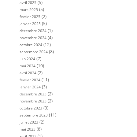
(5)
avril 2025
(5)
mars 2025
(2)
février 2025
(5)
janvier 2025
(1)
décembre 2024
(4)
novembre 2024
(12)
octobre 2024
(8)
septembre 2024
(7)
juin 2024
(10)
mai 2024
(2)
avril 2024
(11)
février 2024
(3)
janvier 2024
(2)
décembre 2023
(2)
novembre 2023
(3)
octobre 2023
(11)
septembre 2023
(2)
juillet 2023
(8)
mai 2023
(1)
avril 2023