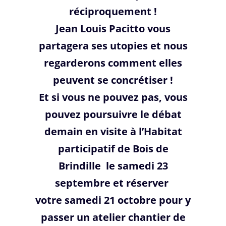
réciproquement !
Jean Louis Pacitto vous
partagera ses utopies et nous
regarderons comment elles
peuvent se concrétiser !
Et si vous ne pouvez pas, vous
pouvez poursuivre le débat
demain en visite à l’Habitat
participatif de Bois de
Brindille le samedi 23
septembre et réserver
votre samedi 21 octobre pour y
passer un atelier chantier de