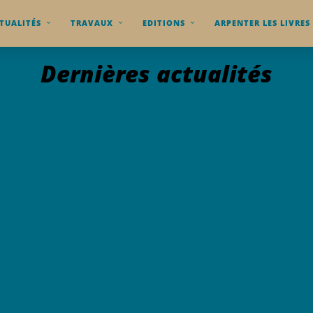
TUALITÉS
TRAVAUX
EDITIONS
ARPENTER LES LIVRES
Dernières actualités