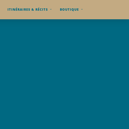
ITINÉRAIRES & RÉCITS
BOUTIQUE