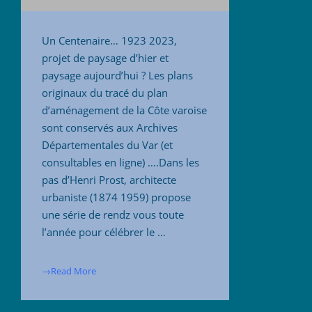
Un Centenaire… 1923 2023,
projet de paysage d’hier et
paysage aujourd’hui ? Les plans
originaux du tracé du plan
d’aménagement de la Côte varoise
sont conservés aux Archives
Départementales du Var (et
consultables en ligne) ….Dans les
pas d’Henri Prost, architecte
urbaniste (1874 1959) propose
une série de rendz vous toute
l’année pour célébrer le …
→Read More