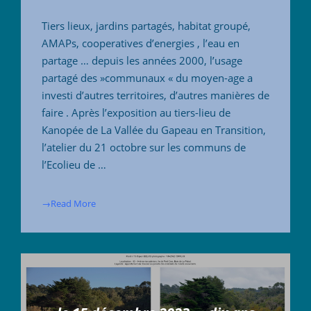
Tiers lieux, jardins partagés, habitat groupé,
AMAPs, cooperatives d’energies , l’eau en
partage … depuis les années 2000, l’usage
partagé des »communaux « du moyen-age a
investi d’autres territoires, d’autres manières de
faire . Après l’exposition au tiers-lieu de
Kanopée de La Vallée du Gapeau en Transition,
l’atelier du 21 octobre sur les communs de
l’Ecolieu de …
→Read More