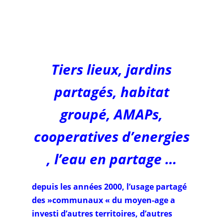
culture
Tiers lieux, jardins
partagés, habitat
groupé, AMAPs,
cooperatives d’energies
, l’eau en partage …
depuis les années 2000, l’usage partagé
des »communaux « du moyen-age a
investi d’autres territoires, d’autres