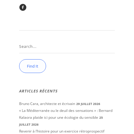
ARTICLES RÉCENTS
Bruno Cara, architecte et écrivain
29 JUILLET 2026
« La Méditerranée ou le deuil des sensations » : Bernard
Kalaora plaide ici pour une écologie du sensible
25
JUILLET 2026
Revenir à l’histoire pour un exercice rétroprospectif