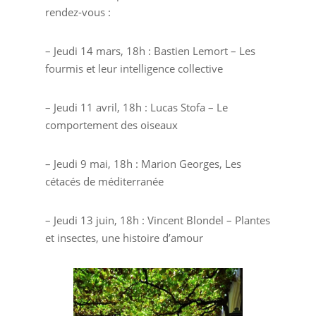
rendez-vous :
– Jeudi 14 mars, 18h : Bastien Lemort – Les
fourmis et leur intelligence collective
– Jeudi 11 avril, 18h : Lucas Stofa – Le
comportement des oiseaux
– Jeudi 9 mai, 18h : Marion Georges, Les
cétacés de méditerranée
– Jeudi 13 juin, 18h : Vincent Blondel – Plantes
et insectes, une histoire d’amour