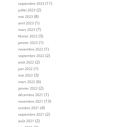
(11)
septembre 2023
(2)
juillet 2023
(8)
mai 2023
(1)
avril 2023
(7)
mars 2023
(3)
février 2023
(1)
janvier 2023
(1)
novembre 2022
(2)
septembre 2022
(2)
août 2022
(1)
juin 2022
(3)
mai 2022
(6)
mars 2022
(2)
janvier 2022
(1)
décembre 2021
(13)
novembre 2021
(4)
octobre 2021
(2)
septembre 2021
(2)
août 2021