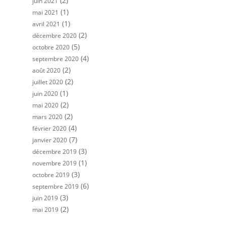
(2)
juin 2021
(1)
mai 2021
(1)
avril 2021
(2)
décembre 2020
(5)
octobre 2020
(4)
septembre 2020
(2)
août 2020
(2)
juillet 2020
(1)
juin 2020
(2)
mai 2020
(2)
mars 2020
(4)
février 2020
(7)
janvier 2020
(3)
décembre 2019
(1)
novembre 2019
(3)
octobre 2019
(6)
septembre 2019
(3)
juin 2019
(2)
mai 2019