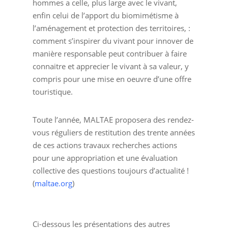
hommes a celle, plus large avec le vivant,
enfin celui de l’apport du biomimétisme à
l’aménagement et protection des territoires, :
comment s’inspirer du vivant pour innover de
manière responsable peut contribuer à faire
connaitre et apprecier le vivant à sa valeur, y
compris pour une mise en oeuvre d’une offre
touristique.
Toute l’année, MALTAE proposera des rendez-
vous réguliers de restitution des trente années
de ces actions travaux recherches actions
pour une appropriation et une évaluation
collective des questions toujours d’actualité !
(
maltae.org
)
Ci-dessous les présentations des autres