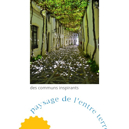
des communs inspirants