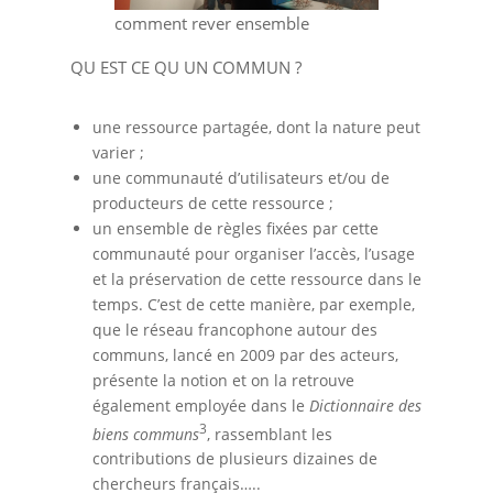
comment rever ensemble
QU EST CE QU UN COMMUN ?
une ressource partagée, dont la nature peut
varier ;
une communauté d’utilisateurs et/ou de
producteurs de cette ressource ;
un ensemble de règles fixées par cette
communauté pour organiser l’accès, l’usage
et la préservation de cette ressource dans le
temps. C’est de cette manière, par exemple,
que le réseau francophone autour des
communs, lancé en 2009 par des acteurs,
présente la notion et on la retrouve
également employée dans le
Dictionnaire des
3
biens communs
, rassemblant les
contributions de plusieurs dizaines de
chercheurs français…..