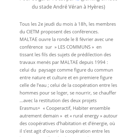
du stade André Véran à Hyères)
Tous les 2e jeudi du mois à 18h, les membres
du CIETM proposent des conférences.
MALTAE ouvre la ronde le 8 février avec une
conférence sur » LES COMMUNS » en
tissant les fils des sujets de prédilection des
travaux menés par MALTAE depuis 1994 :
celui du paysage comme figure du commun
entre nature et culture et en premiere figure
celle de l’eau ; celui de la coopération entre les
hommes pour se loger, se nourrir, se chauffer
…avec la restitution des deux projets
Erasmus+ « Cooperactif, Habiter ensemble
autrement demain » et « rural energy » autour
des coopératives d’habitation et d’énergie, où
il s’est agit d’ouvrir la coopération entre les