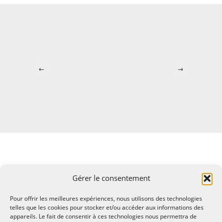
←
→
Gérer le consentement
Pour offrir les meilleures expériences, nous utilisons des technologies
telles que les cookies pour stocker et/ou accéder aux informations des
appareils. Le fait de consentir à ces technologies nous permettra de