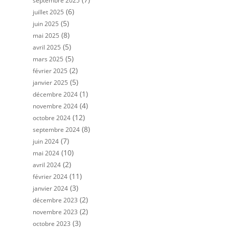
septembre 2025
(6)
juillet 2025
(5)
juin 2025
(8)
mai 2025
(5)
avril 2025
(5)
mars 2025
(2)
février 2025
(5)
janvier 2025
(1)
décembre 2024
(4)
novembre 2024
(12)
octobre 2024
(8)
septembre 2024
(7)
juin 2024
(10)
mai 2024
(2)
avril 2024
(11)
février 2024
(3)
janvier 2024
(2)
décembre 2023
(2)
novembre 2023
(3)
octobre 2023