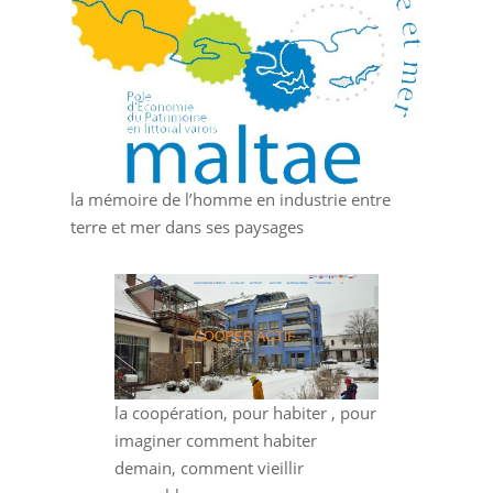
la mémoire de l’homme en industrie entre
terre et mer dans ses paysages
la coopération, pour habiter , pour
imaginer comment habiter
demain, comment vieillir