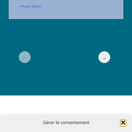
→Read More
←
→
Gérer le consentement