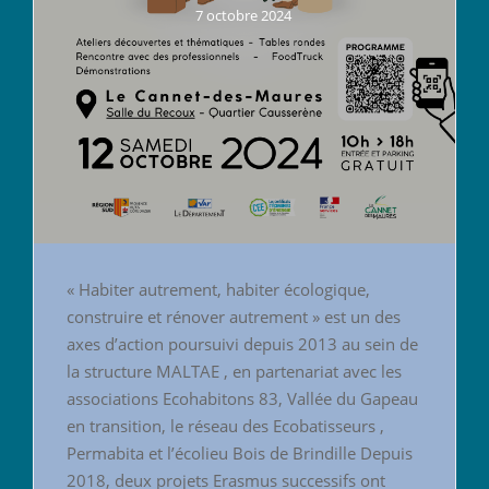
7 octobre 2024
« Habiter autrement, habiter écologique,
construire et rénover autrement » est un des
axes d’action poursuivi depuis 2013 au sein de
la structure MALTAE , en partenariat avec les
associations Ecohabitons 83, Vallée du Gapeau
en transition, le réseau des Ecobatisseurs ,
Permabita et l’écolieu Bois de Brindille Depuis
2018, deux projets Erasmus successifs ont