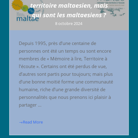
territoire maltaesien, mais
qui sont les maltaesiens ?
8 octobre 2024
Depuis 1995, près d’une centaine de
personnes ont été un temps ou sont encore
membres de « Mémoire à lire, Territoire à
l’écoute ». Certains ont été perdus de vue,
d’autres sont partis pour toujours; mais plus
d’une bonne moitié forme une communauté
humaine, riche d’une grande diversité de
personnalités que nous prenons ici plaisir à
partager …
→Read More