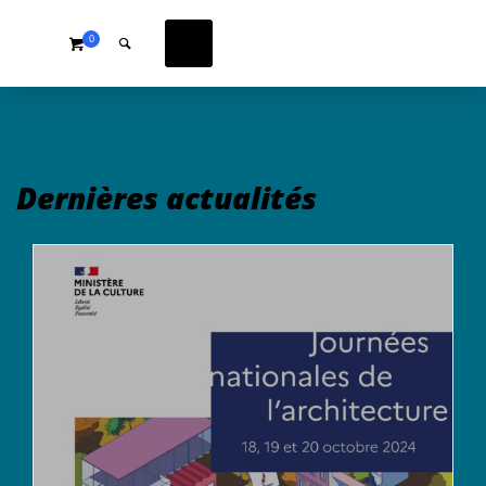
0
Dernières actualités