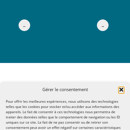
←
→
Gérer le consentement
Pour offrir les meilleures expériences, nous utilisons des technologies
telles que les cookies pour stocker et/ou accéder aux informations des
appareils. Le fait de consentir à ces technologies nous permettra de
traiter des données telles que le comportement de navigation ou les ID
uniques sur ce site. Le fait de ne pas consentir ou de retirer son
consentement peut avoir un effet négatif sur certaines caractéristiques