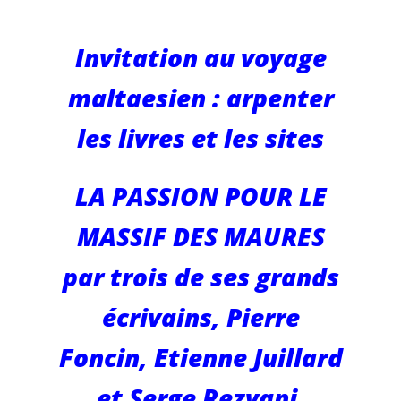
Invitation au voyage
maltaesien : arpenter
les livres et les sites
LA PASSION POUR LE
MASSIF DES MAURES
par trois de ses grands
écrivains, Pierre
Foncin, Etienne Juillard
et Serge Rezvani,