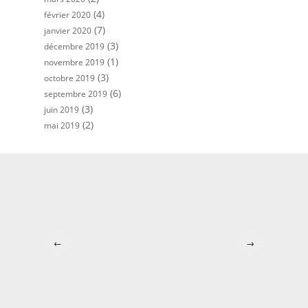
(4)
février 2020
(7)
janvier 2020
(3)
décembre 2019
(1)
novembre 2019
(3)
octobre 2019
(6)
septembre 2019
(3)
juin 2019
(2)
mai 2019
←
→