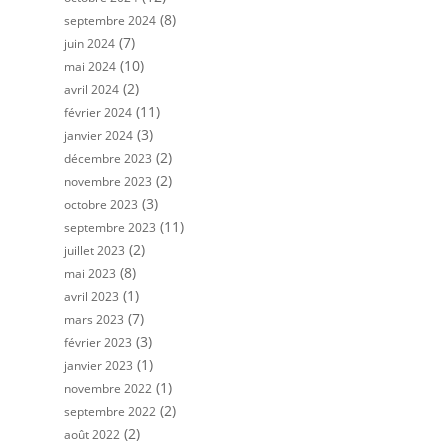
(8)
septembre 2024
(7)
juin 2024
(10)
mai 2024
(2)
avril 2024
(11)
février 2024
(3)
janvier 2024
(2)
décembre 2023
(2)
novembre 2023
(3)
octobre 2023
(11)
septembre 2023
(2)
juillet 2023
(8)
mai 2023
(1)
avril 2023
(7)
mars 2023
(3)
février 2023
(1)
janvier 2023
(1)
novembre 2022
(2)
septembre 2022
(2)
août 2022