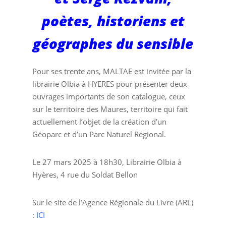
poètes, historiens et
géographes du sensible
Pour ses trente ans, MALTAE est invitée par la
librairie Olbia à HYERES pour présenter deux
ouvrages importants de son catalogue, ceux
sur le territoire des Maures, territoire qui fait
actuellement l’objet de la création d’un
Géoparc et d’un Parc Naturel Régional.
Le 27 mars 2025 à 18h30, Librairie Olbia à
Hyères, 4 rue du Soldat Bellon
Sur le site de l’Agence Régionale du Livre (ARL)
:
ICI