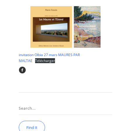
invitation Olbia 27 mars MAURES PAR
MALTAE
Télécharger