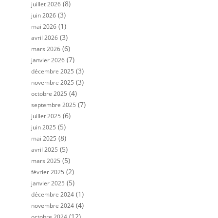
(8)
juillet 2026
(3)
juin 2026
(1)
mai 2026
(3)
avril 2026
(6)
mars 2026
(7)
janvier 2026
(3)
décembre 2025
(3)
novembre 2025
(4)
octobre 2025
(7)
septembre 2025
(6)
juillet 2025
(5)
juin 2025
(8)
mai 2025
(5)
avril 2025
(5)
mars 2025
(2)
février 2025
(5)
janvier 2025
(1)
décembre 2024
(4)
novembre 2024
(12)
octobre 2024