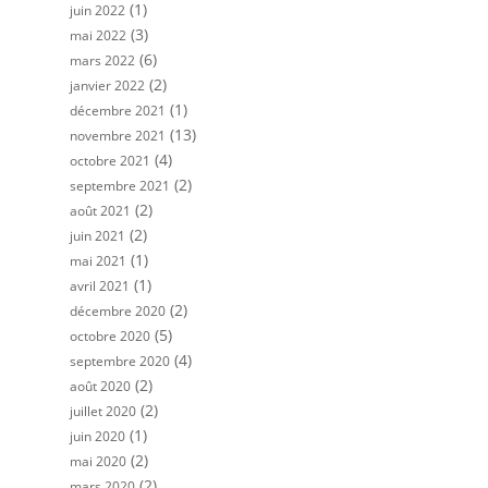
(1)
juin 2022
(3)
mai 2022
(6)
mars 2022
(2)
janvier 2022
(1)
décembre 2021
(13)
novembre 2021
(4)
octobre 2021
(2)
septembre 2021
(2)
août 2021
(2)
juin 2021
(1)
mai 2021
(1)
avril 2021
(2)
décembre 2020
(5)
octobre 2020
(4)
septembre 2020
(2)
août 2020
(2)
juillet 2020
(1)
juin 2020
(2)
mai 2020
(2)
mars 2020