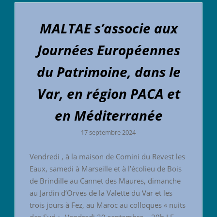
MALTAE s’associe aux
Journées Européennes
du Patrimoine, dans le
Var, en région PACA et
en Méditerranée
17 septembre 2024
Vendredi , à la maison de Comini du Revest les
Eaux, samedi à Marseille et à l’écolieu de Bois
de Brindille au Cannet des Maures, dimanche
au Jardin d’Orves de la Valette du Var et les
trois jours à Fez, au Maroc au colloques « nuits