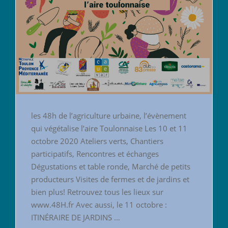
les 48h de l’agriculture urbaine, l’évènement
qui végétalise l’aire Toulonnaise Les 10 et 11
octobre 2020 Ateliers verts, Chantiers
participatifs, Rencontres et échanges
Dégustations et table ronde, Marché de petits
producteurs Visites de fermes et de jardins et
bien plus! Retrouvez tous les lieux sur
www.48H.fr Avec aussi, le 11 octobre :
ITINÉRAIRE DE JARDINS …