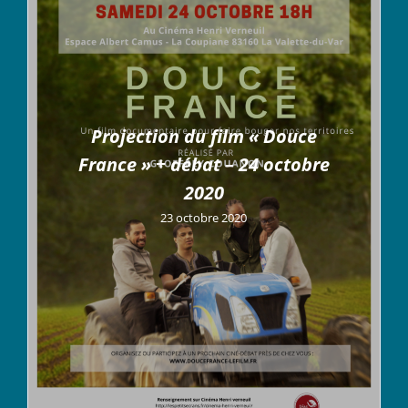
Projection du film « Douce
France » + débat – 24 octobre
2020
23 octobre 2020