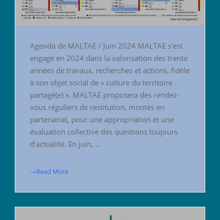
Agenda de MALTAE / Juin 2024 MALTAE s’est
engagé en 2024 dans la valorisation des trente
années de travaux, recherches et actions, fidèle
à son objet social de « culture du territoire
partagé(e) ». MALTAE proposera des rendez-
vous réguliers de restitution, montés en
partenariat, pour une appropriation et une
évaluation collective des questions toujours
d’actualité. En juin, …
→Read More