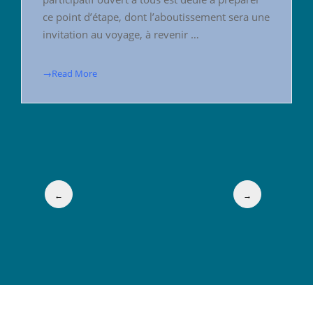
ce point d’étape, dont l’aboutissement sera une
invitation au voyage, à revenir …
→Read More
←
→