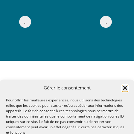
←
→
Gérer le consentement
Pour offrir les meilleures expériences, nous utilisons des technologies
telles que les cookies pour stocker et/ou accéder aux informations des
appareils. Le fait de consentir à ces technologies nous permettra de
traiter des données telles que le comportement de navigation ou les ID
uniques sur ce site. Le fait de ne pas consentir ou de retirer son
consentement peut avoir un effet négatif sur certaines caractéristiques
et fonctions.