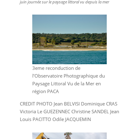
juin journée sur le paysage littoral vu depuis la mer
3eme reconduction de
l’Observatoire Photographique du
Paysage Littoral Vu de la Mer en
région PACA
CREDIT PHOTO Jean BELVISI Dominique CRAS
Victoria Le GUEZENNEC Christine SANDEL Jean
Louis PACITTO Odile JACQUEMIN