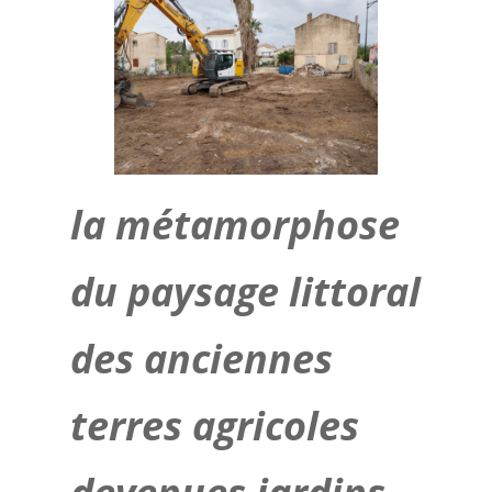
la métamorphose
du paysage littoral
des anciennes
terres agricoles