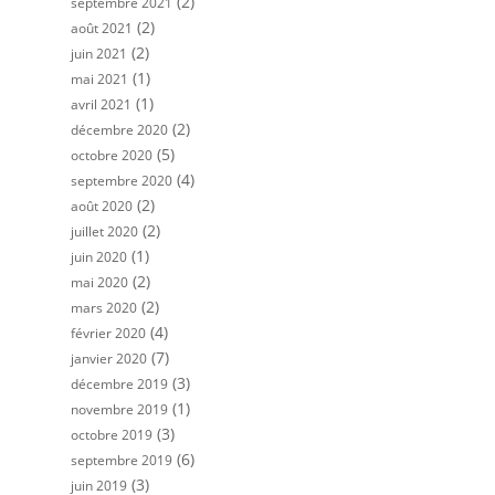
(2)
septembre 2021
(2)
août 2021
(2)
juin 2021
(1)
mai 2021
(1)
avril 2021
(2)
décembre 2020
(5)
octobre 2020
(4)
septembre 2020
(2)
août 2020
(2)
juillet 2020
(1)
juin 2020
(2)
mai 2020
(2)
mars 2020
(4)
février 2020
(7)
janvier 2020
(3)
décembre 2019
(1)
novembre 2019
(3)
octobre 2019
(6)
septembre 2019
(3)
juin 2019