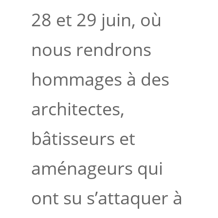
28 et 29 juin, où
nous rendrons
hommages à des
architectes,
bâtisseurs et
aménageurs qui
ont su s’attaquer à