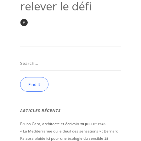
relever le défi
ARTICLES RÉCENTS
Bruno Cara, architecte et écrivain
29 JUILLET 2026
« La Méditerranée ou le deuil des sensations » : Bernard
Kalaora plaide ici pour une écologie du sensible
25