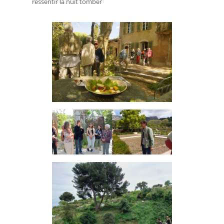
ressentir la nuit tomber