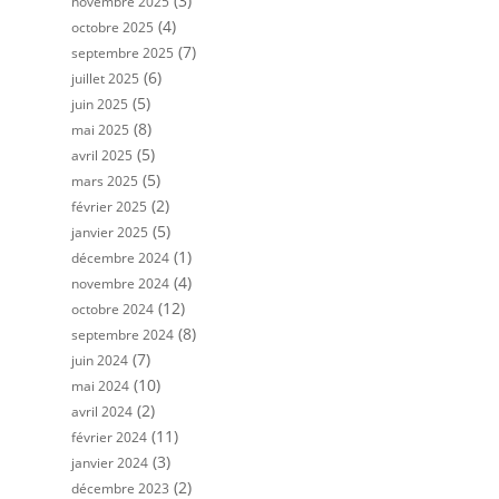
(3)
novembre 2025
(4)
octobre 2025
(7)
septembre 2025
(6)
juillet 2025
(5)
juin 2025
(8)
mai 2025
(5)
avril 2025
(5)
mars 2025
(2)
février 2025
(5)
janvier 2025
(1)
décembre 2024
(4)
novembre 2024
(12)
octobre 2024
(8)
septembre 2024
(7)
juin 2024
(10)
mai 2024
(2)
avril 2024
(11)
février 2024
(3)
janvier 2024
(2)
décembre 2023