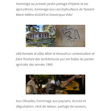
Hommage au premier jardin partagé d’Hyères et ses
agricultrices, hommage aux conchyliculteurs de Tamaris
Marie Hélène AUGIER et Dominique VIAU
villa Komatis et villas Altaïr et Amoudruz contextualiser et
faire l’histoire des architectures qui ont baties les pentes
agricoles des années 1960
Aux Olivades, hommage aux paysans, écoute et
dégustation, récit de labeur, partage de saveurs,