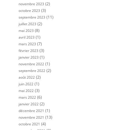
(2)
novembre 2023
(3)
octobre 2023
(11)
septembre 2023
(2)
juillet 2023
(8)
mai 2023
(1)
avril 2023
(7)
mars 2023
(3)
février 2023
(1)
janvier 2023
(1)
novembre 2022
(2)
septembre 2022
(2)
août 2022
(1)
juin 2022
(3)
mai 2022
(6)
mars 2022
(2)
janvier 2022
(1)
décembre 2021
(13)
novembre 2021
(4)
octobre 2021