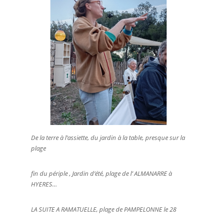
De la terre à l’assiette, du jardin à la table, presque sur la
plage
fin du périple , Jardin d’été, plage de l’ ALMANARRE à
HYERES…
LA SUITE A RAMATUELLE, plage de PAMPELONNE le 28