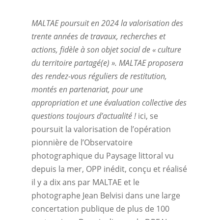
MALTAE poursuit en 2024 la valorisation des
trente années de travaux, recherches et
actions, fidèle à son objet social de « culture
du territoire partagé(e) ». MALTAE proposera
des rendez-vous réguliers de restitution,
montés en partenariat, pour une
appropriation et une évaluation collective des
questions toujours d’actualité !
ici, se
poursuit la valorisation de l’opération
pionnière de l’Observatoire
photographique du Paysage littoral vu
depuis la mer, OPP inédit, conçu et réalisé
il y a dix ans par MALTAE et le
photographe Jean Belvisi dans une large
concertation publique de plus de 100