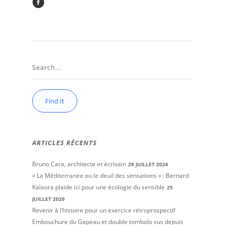
ARTICLES RÉCENTS
Bruno Cara, architecte et écrivain
29 JUILLET 2026
« La Méditerranée ou le deuil des sensations » : Bernard
Kalaora plaide ici pour une écologie du sensible
25
JUILLET 2026
Revenir à l’histoire pour un exercice rétroprospectif
Embouchure du Gapeau et double tombolo vus depuis