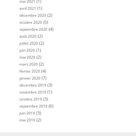
(1)
mai 2021
(1)
avril 2021
(2)
décembre 2020
(5)
octobre 2020
(4)
septembre 2020
(2)
août 2020
(2)
juillet 2020
(1)
juin 2020
(2)
mai 2020
(2)
mars 2020
(4)
février 2020
(7)
janvier 2020
(3)
décembre 2019
(1)
novembre 2019
(3)
octobre 2019
(6)
septembre 2019
(3)
juin 2019
(2)
mai 2019