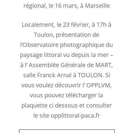
régional, le 16 mars, à Marseille
Localement, le 23 février, à 17h à
Toulon, présentation de
l’Observatoire photographique du
paysage littoral vu depuis la mer –
à l’ Assemblée Générale de MART,
salle Franck Arnal à TOULON. Si
vous voulez découvrir l’ OPPLVM,
vous pouvez télécharger la
plaquette ci dessous et consulter
le site opplittoral-paca.fr