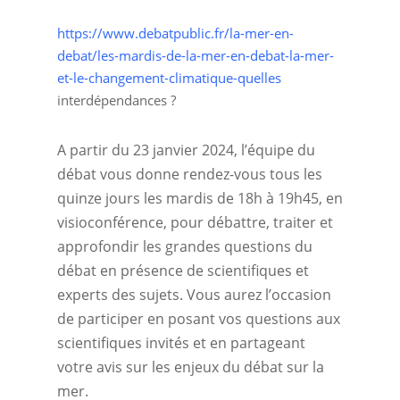
https://www.debatpublic.fr/la-mer-en-
debat/les-mardis-de-la-mer-en-debat-la-mer-
et-le-changement-climatique-quelles
interdépendances ?
A partir du 23 janvier 2024, l’équipe du
débat vous donne rendez-vous tous les
quinze jours les mardis de 18h à 19h45, en
visioconférence, pour débattre, traiter et
approfondir les grandes questions du
débat en présence de scientifiques et
experts des sujets. Vous aurez l’occasion
de participer en posant vos questions aux
scientifiques invités et en partageant
votre avis sur les enjeux du débat sur la
mer.