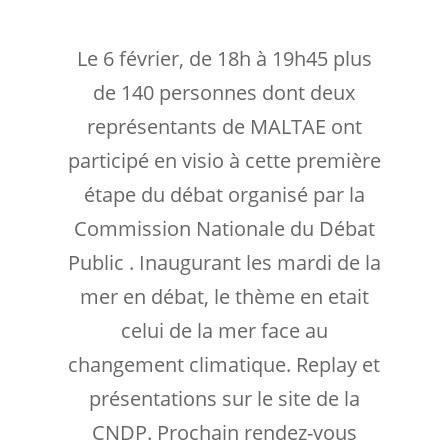
Le 6 février, de 18h à 19h45 plus
de 140 personnes dont deux
représentants de MALTAE ont
participé en visio à cette première
étape du débat organisé par la
Commission Nationale du Débat
Public . Inaugurant les mardi de la
mer en débat, le thème en etait
celui de la mer face au
changement climatique. Replay et
présentations sur le site de la
CNDP. Prochain rendez-vous