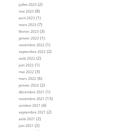
(2)
juillet 2023
(8)
mai 2023
(1)
avril 2023
(7)
mars 2023
(3)
février 2023
(1)
janvier 2023
(1)
novembre 2022
(2)
septembre 2022
(2)
août 2022
(1)
juin 2022
(3)
mai 2022
(6)
mars 2022
(2)
janvier 2022
(1)
décembre 2021
(13)
novembre 2021
(4)
octobre 2021
(2)
septembre 2021
(2)
août 2021
(2)
juin 2021