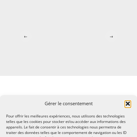
←
→
Gérer le consentement
Pour offrir les meilleures expériences, nous utilisons des technologies
telles que les cookies pour stocker et/ou accéder aux informations des
appareils. Le fait de consentir à ces technologies nous permettra de
traiter des données telles que le comportement de navigation ou les ID