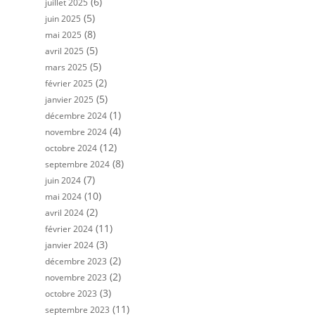
(6)
juillet 2025
(5)
juin 2025
(8)
mai 2025
(5)
avril 2025
(5)
mars 2025
(2)
février 2025
(5)
janvier 2025
(1)
décembre 2024
(4)
novembre 2024
(12)
octobre 2024
(8)
septembre 2024
(7)
juin 2024
(10)
mai 2024
(2)
avril 2024
(11)
février 2024
(3)
janvier 2024
(2)
décembre 2023
(2)
novembre 2023
(3)
octobre 2023
(11)
septembre 2023