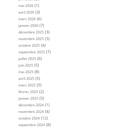
(1)
mai 2026
(3)
avril 2026
(6)
mars 2026
(7)
janvier 2026
(3)
décembre 2025
(3)
novembre 2025
(4)
octobre 2025
(7)
septembre 2025
(6)
juillet 2025
(5)
juin 2025
(8)
mai 2025
(5)
avril 2025
(5)
mars 2025
(2)
février 2025
(5)
janvier 2025
(1)
décembre 2024
(4)
novembre 2024
(12)
octobre 2024
(8)
septembre 2024