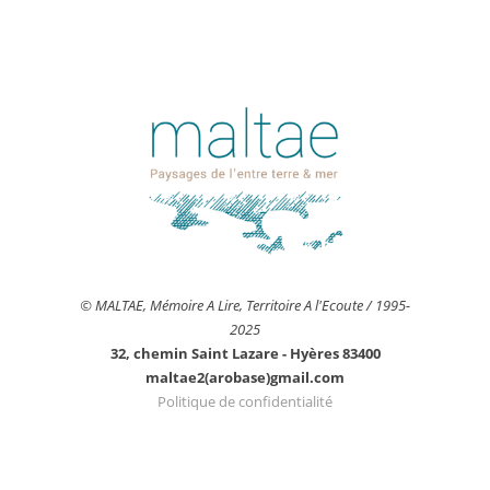
© MALTAE, Mémoire A Lire, Territoire A l'Ecoute / 1995-
2025
32, chemin Saint Lazare - Hyères 83400
maltae2(arobase)gmail.com
Politique de confidentialité