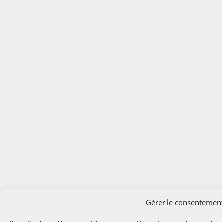
Gérer le consentemen