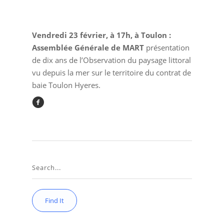
Vendredi 23 février, à 17h, à Toulon :
Assemblée Générale de MART
présentation
de dix ans de l’Observation du paysage littoral
vu depuis la mer sur le territoire du contrat de
baie Toulon Hyeres.