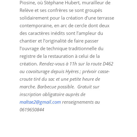
Piosine, où Stéphane Hubert, murailleur de
Relève et ses confrères se sont groupés
solidairement pour la création d’une terrasse
contemporaine, en arc de cercle dont deux
des caractères inédits sont l’ampleur du
chantier et l’originalité de faire passer
l’ouvrage de technique traditionnelle du
registre de la restauration à celui de la
création.
Rendez-vous à 11h sur la route D462
ou covoiturage depuis Hyères ; prévoir casse-
croute tiré du sac et une petite heure de
marche. Barbecue possible. Gratuit sur
inscription obligatoire auprès de
maltae2@gmail.com
renseignements au
0619650844