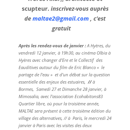
scupteur.
inscrivez-vous auprès
de
maltae2@gmail.com
, c’est
gratuit
Après les rendez-vous de janvier :
A Hyères, du
vendredi 12 janvier, à 19h30, au cinéma Olbia à
Hyères avec changer d’Ere et le Collectif des
Eauditives autour du film de Eric Blanco « le
partage de l’eau » et d’un débat sur la question
essentielle des enjeux des estuaires,
//
à
Bormes, Samedi 27 et Dimanche 28 janvier, à
Mimosalia, avec l’association Ecohabitons83
Quartier libre, où pour la troisième année,
MALTAE sera présent à cette troisième édition du
village des alternatives, // à Paris, le mercredi 24
janvier à Paris avec les visites des deux