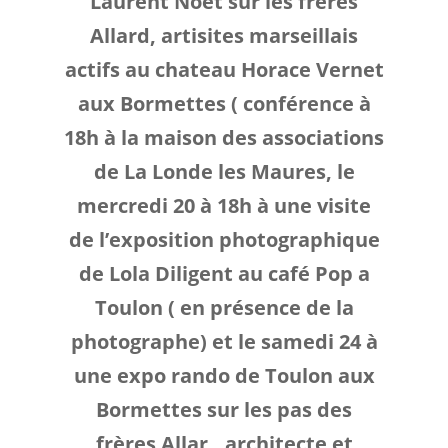
Laurent Noet sur les freres
Allard, artisites marseillais
actifs au chateau Horace Vernet
aux Bormettes ( conférence à
18h à la maison des associations
de La Londe les Maures, le
mercredi 20 à 18h à une visite
de l’exposition photographique
de Lola Diligent au café Pop a
Toulon ( en présence de la
photographe) et le samedi 24 à
une expo rando de Toulon aux
Bormettes sur les pas des
frères Allar,, architecte et