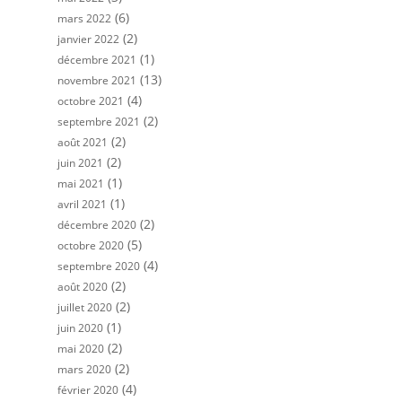
(6)
mars 2022
(2)
janvier 2022
(1)
décembre 2021
(13)
novembre 2021
(4)
octobre 2021
(2)
septembre 2021
(2)
août 2021
(2)
juin 2021
(1)
mai 2021
(1)
avril 2021
(2)
décembre 2020
(5)
octobre 2020
(4)
septembre 2020
(2)
août 2020
(2)
juillet 2020
(1)
juin 2020
(2)
mai 2020
(2)
mars 2020
(4)
février 2020