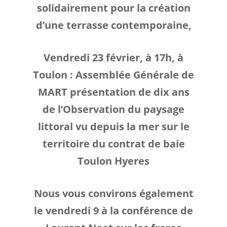
solidairement pour la création
d’une terrasse contemporaine,
Vendredi 23 février, à 17h, à
Toulon : Assemblée Générale de
MART présentation de dix ans
de l’Observation du paysage
littoral vu depuis la mer sur le
territoire du contrat de baie
Toulon Hyeres
Nous vous convirons également
le vendredi 9 à la conférence de