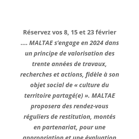
Réservez vos 8, 15 et 23 février
….
MALTAE s’engage en 2024 dans
un principe de valorisation des
trente années de travaux,
recherches et actions, fidèle à son
objet social de « culture du
territoire partagé(e) ». MALTAE
proposera des rendez-vous
réguliers de restitution, montés
en partenariat, pour une
appropriation et une évaluation