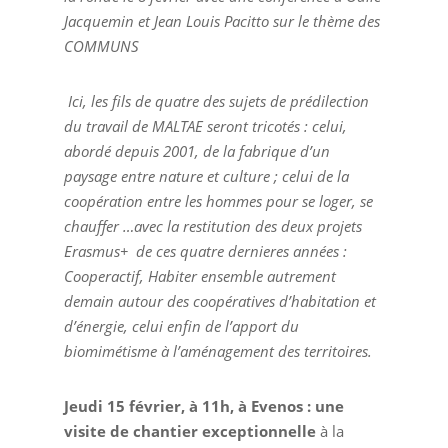
Jacquemin et Jean Louis Pacitto sur le thème des
COMMUNS
Ici, les fils de quatre des sujets de prédilection
du travail de MALTAE seront tricotés : celui,
abordé depuis 2001, de la fabrique d’un
paysage entre nature et culture ; celui de la
coopération entre les hommes pour se loger, se
chauffer …avec la restitution des deux projets
Erasmus+ de ces quatre dernieres années :
Cooperactif, Habiter ensemble autrement
demain autour des coopératives d’habitation et
d’énergie, celui enfin de l’apport du
biomimétisme à l’aménagement des territoires.
Jeudi 15 février, à 11h, à Evenos : une
visite de chantier exceptionnelle
à la