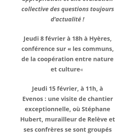
collective des questions toujours
d’actualité !
Jeudi 8 février à 18h à Hyères,
conférence sur « les communs,
de la coopération entre nature
et culture
«
Jeudi 15 février, à 11h, à
Evenos : une visite de chantier
exceptionnelle, où Stéphane
Hubert, murailleur de Relève et
ses confrères se sont groupés