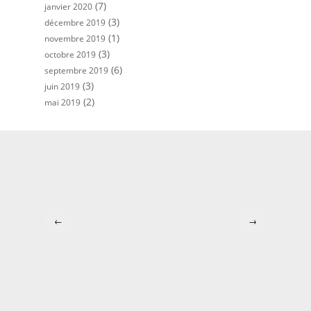
(7)
janvier 2020
(3)
décembre 2019
(1)
novembre 2019
(3)
octobre 2019
(6)
septembre 2019
(3)
juin 2019
(2)
mai 2019
←
→