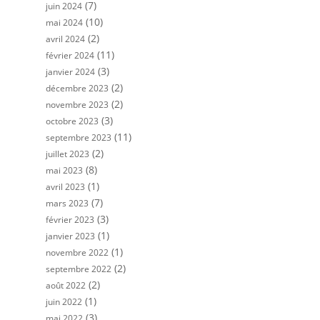
(7)
juin 2024
(10)
mai 2024
(2)
avril 2024
(11)
février 2024
(3)
janvier 2024
(2)
décembre 2023
(2)
novembre 2023
(3)
octobre 2023
(11)
septembre 2023
(2)
juillet 2023
(8)
mai 2023
(1)
avril 2023
(7)
mars 2023
(3)
février 2023
(1)
janvier 2023
(1)
novembre 2022
(2)
septembre 2022
(2)
août 2022
(1)
juin 2022
(3)
mai 2022