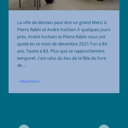
La ville de demain peut dire un grand Merci à
Pierre Rabhi et André Aschieri A quelques jours
près, André Aschieri et Pierre Rabhi nous ont
quitté en ce mois de décembre 2021 l’un à 84
ans, l’autre à 83. Plus que ce rapprochement
temporel, c’est celui du lieu de la fête du livre
de …
→Read More