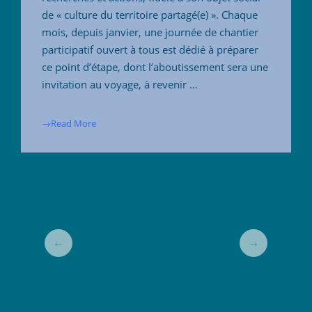
de « culture du territoire partagé(e) ». Chaque
mois, depuis janvier, une journée de chantier
participatif ouvert à tous est dédié à préparer
ce point d’étape, dont l’aboutissement sera une
invitation au voyage, à revenir …
→Read More
←
→