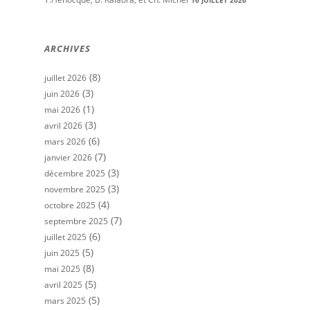
16 JUILLET 2026
ARCHIVES
(8)
juillet 2026
(3)
juin 2026
(1)
mai 2026
(3)
avril 2026
(6)
mars 2026
(7)
janvier 2026
(3)
décembre 2025
(3)
novembre 2025
(4)
octobre 2025
(7)
septembre 2025
(6)
juillet 2025
(5)
juin 2025
(8)
mai 2025
(5)
avril 2025
(5)
mars 2025