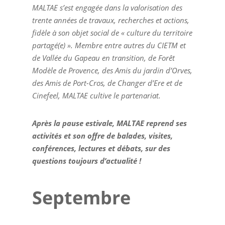
MALTAE s’est engagée dans la valorisation des
trente années de travaux, recherches et actions,
fidèle à son objet social de « culture du territoire
partagé(e) ». Membre entre autres du CIETM et
de Vallée du Gapeau en transition, de Forêt
Modèle de Provence, des Amis du jardin d’Orves,
des Amis de Port-Cros, de Changer d’Ere et de
Cinefeel, MALTAE cultive le partenariat.
Après la pause estivale, MALTAE reprend ses
activités et son offre de balades, visites,
conférences, lectures et débats, sur des
questions toujours d’actualité !
Septembre