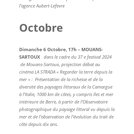
l’agence Aubert-Lefevre
Octobre
Dimanche 6 Octobre, 17h – MOUANS-
SARTOUX
dans le cadre du 37 e festival 2024
de Mouans-Sartoux, projection débat au
cinéma LA STRADA « Regarder la terre depuis la
mer » : Présentation de la richesse et de la
diversité des paysages littoraux de la Camargue
à l’Italie, 1000 km de côtes, y compris îles et mer
intérieure de Berre, à partir de l’Observatoire
photographique du paysage littoral vu depuis la
mer et de l’observation de l’évolution du trait de
côte depuis dix ans.