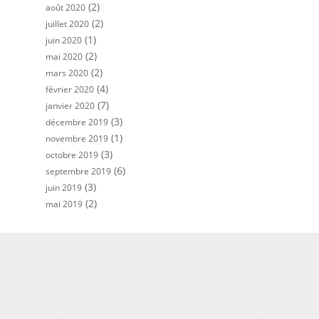
(2)
août 2020
(2)
juillet 2020
(1)
juin 2020
(2)
mai 2020
(2)
mars 2020
(4)
février 2020
(7)
janvier 2020
(3)
décembre 2019
(1)
novembre 2019
(3)
octobre 2019
(6)
septembre 2019
(3)
juin 2019
(2)
mai 2019