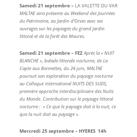
Samedi 21 septembre –
LA VALETTE DU VAR
MALTAE sera présente au
Weekend des Journées
du Patrimoine, au Jardin d’Orves avec ses
ouvrages sur les paysages du grand jardin
littoral et de la forêt des Maures.
Samedi 21 septembre – FEZ
Après la « NUIT
BLANCHE », balade littorale nocturne, de La
Capte aux Bormettes, du 24 juin, MALTAE
poursuit son exploration du paysage nocturne
au Colloque international NUITS DES SUDS,
première approche interdisciplinaire des Nuits
du Monde. Contribution sur le paysage littoral
nocturne : « Ce que le paysage doit à la nuit, ce
que la nuit doit au paysage ».
Mercredi 25 septembre – HYERES 14h