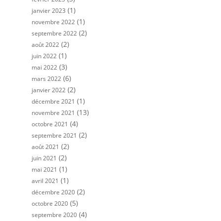
(1)
janvier 2023
(1)
novembre 2022
(2)
septembre 2022
(2)
août 2022
(1)
juin 2022
(3)
mai 2022
(6)
mars 2022
(2)
janvier 2022
(1)
décembre 2021
(13)
novembre 2021
(4)
octobre 2021
(2)
septembre 2021
(2)
août 2021
(2)
juin 2021
(1)
mai 2021
(1)
avril 2021
(2)
décembre 2020
(5)
octobre 2020
(4)
septembre 2020