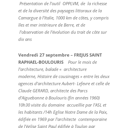
Présentation de l’outil OPPLVM, de la richesse
et de la diversité des paysages littoraux de la
Camargue à l’Italie, 1000 km de côtes, y compris
îles et mer intérieure de Berre, et de
l’observation de l’évolution du trait de côte sur
dix ans
Vendredi 27 septembre – FREJUS SAINT
RAPHAEL-BOULOURIS
Pour le mois de
l’architecture, balade « architecture
moderne, Histoire de cousinages » entre les deux
agences d’architecture Aubert- Lefevre et celle de
Claude GERARD, architecte des Parcs
d’Aiguebonne à Boulouris (fin années 1960)
10h30 visite du domaine accueillie par l’ASL et
les habitants /14h Eglise Notre Dame de la Paix,
édifiée en 1969 par l’architecte contemporaine
de l’église Saint Paul édifiée à Toulon par