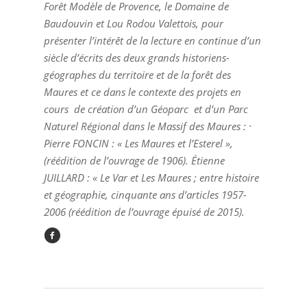
Forêt Modèle de Provence, le Domaine de
Baudouvin et Lou Rodou Valettois, pour
présenter l’intérêt de la lecture en continue d’un
siècle d’écrits des deux grands historiens-
géographes du territoire et de la forêt des
Maures et ce dans le contexte des projets en
cours de création d’un Géoparc et d’un Parc
Naturel Régional dans le Massif des Maures :
·
Pierre FONCIN : « Les Maures et l’Esterel »,
(réédition de l’ouvrage de 1906). Étienne
JUILLARD : « Le Var et Les Maures ; entre histoire
et géographie, cinquante ans d’articles 1957-
2006 (réédition de l’ouvrage épuisé de 2015).