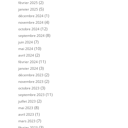
(2)
février 2025
(5)
janvier 2025
(1)
décembre 2024
(4)
novembre 2024
(12)
octobre 2024
(8)
septembre 2024
(7)
juin 2024
(10)
mai 2024
(2)
avril 2024
(11)
février 2024
(3)
janvier 2024
(2)
décembre 2023
(2)
novembre 2023
(3)
octobre 2023
(11)
septembre 2023
(2)
juillet 2023
(8)
mai 2023
(1)
avril 2023
(7)
mars 2023
(3)
février 2023