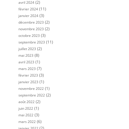
(2)
avril 2024
(11)
février 2024
(3)
janvier 2024
(2)
décembre 2023
(2)
novembre 2023
(3)
octobre 2023
(11)
septembre 2023
(2)
juillet 2023
(8)
mai 2023
(1)
avril 2023
(7)
mars 2023
(3)
février 2023
(1)
janvier 2023
(1)
novembre 2022
(2)
septembre 2022
(2)
août 2022
(1)
juin 2022
(3)
mai 2022
(6)
mars 2022
(2)
janvier 2022