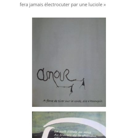
fera jamais électrocuter par une luciole »