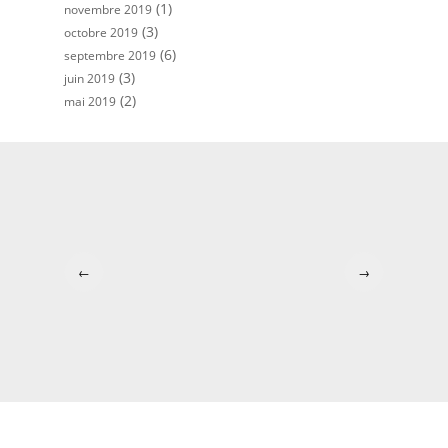
(1)
novembre 2019
(3)
octobre 2019
(6)
septembre 2019
(3)
juin 2019
(2)
mai 2019
←
→