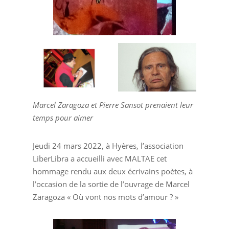
Marcel Zaragoza et Pierre Sansot prenaient leur
temps pour aimer
Jeudi 24 mars 2022, à Hyères, l’association
LiberLibra a accueilli avec MALTAE cet
hommage rendu aux deux écrivains poètes, à
l’occasion de la sortie de l’ouvrage de Marcel
Zaragoza « Où vont nos mots d’amour ? »