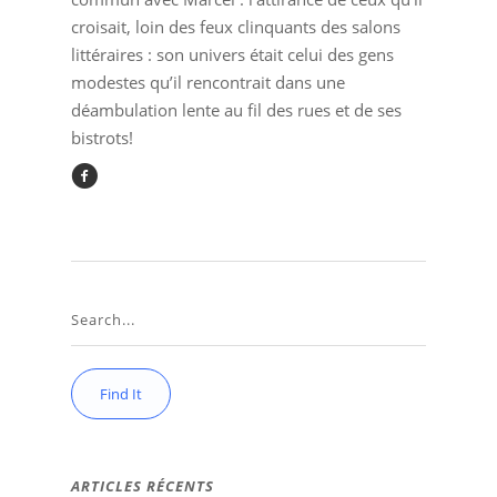
croisait, loin des feux clinquants des salons
littéraires : son univers était celui des gens
modestes qu’il rencontrait dans une
déambulation lente au fil des rues et de ses
bistrots!
ARTICLES RÉCENTS