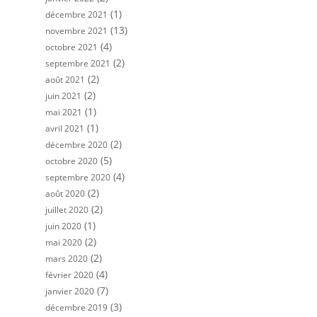
(1)
décembre 2021
(13)
novembre 2021
(4)
octobre 2021
(2)
septembre 2021
(2)
août 2021
(2)
juin 2021
(1)
mai 2021
(1)
avril 2021
(2)
décembre 2020
(5)
octobre 2020
(4)
septembre 2020
(2)
août 2020
(2)
juillet 2020
(1)
juin 2020
(2)
mai 2020
(2)
mars 2020
(4)
février 2020
(7)
janvier 2020
(3)
décembre 2019