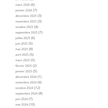
(6)
mars 2026
(7)
janvier 2026
(3)
décembre 2025
(3)
novembre 2025
(4)
octobre 2025
(7)
septembre 2025
(6)
juillet 2025
(5)
juin 2025
(8)
mai 2025
(5)
avril 2025
(5)
mars 2025
(2)
février 2025
(5)
janvier 2025
(1)
décembre 2024
(4)
novembre 2024
(12)
octobre 2024
(8)
septembre 2024
(7)
juin 2024
(10)
mai 2024