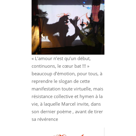
« L’amour n’est qu’un début,
continuons, le cœur bat !!! »
beaucoup d’émotion, pour tous, à
reprendre le slogan de cette
manifestation toute virtuelle, mais
résistance collective et hymen à la
vie, à laquelle Marcel invite, dans
son dernier poème , avant de tirer
sa révérence