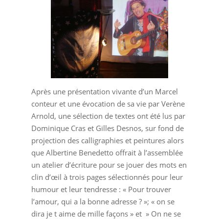
Après une présentation vivante d’un Marcel
conteur et une évocation de sa vie par Verène
Arnold, une sélection de textes ont été lus par
Dominique Cras et Gilles Desnos, sur fond de
projection des calligraphies et peintures alors
que Albertine Benedetto offrait à l’assemblée
un atelier d’écriture pour se jouer des mots en
clin d’œil à trois pages sélectionnés pour leur
humour et leur tendresse : « Pour trouver
l’amour, qui a la bonne adresse ? »; « on se
dira je t aime de mille façons » et » On ne se