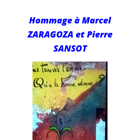
Hommage à Marcel
ZARAGOZA et Pierre
SANSOT