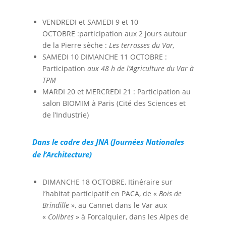
VENDREDI et SAMEDI 9 et 10
OCTOBRE :participation aux 2 jours autour
de la Pierre sèche :
Les terrasses du Var,
SAMEDI 10 DIMANCHE 11 OCTOBRE :
Participation
aux 48 h de l’Agriculture du Var à
TPM
MARDI 20 et MERCREDI 21 : Participation au
salon BIOMIM à Paris (Cité des Sciences et
de l’Industrie)
Dans le cadre des JNA (Journées Nationales
de l’Architecture)
DIMANCHE 18 OCTOBRE, Itinéraire sur
l’habitat participatif en PACA, de «
Bois de
Brindille
», au Cannet dans le Var aux
«
Colibres
» à Forcalquier, dans les Alpes de