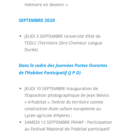
mémoire en devenir ».
SEPTEMBRE 2020
JEUDI 3 SEPTEMBRE Université d’Eté de
TDZLC (Territoire Zéro Chomeur Longue
Durée)
Dans le cadre des Journées Portes Ouvertes
de l’Habitat Participatif (J P O)
JEUDI 10 SEPTEMBRE Inauguration de
l’Exposition photographique de Jean Belvisi
« In’habitat »,
l’entrée du territoire comme
construction d’une culture européenne
au
Lycée agricole d’Hyères ;
SAMEDI 12 SEPTEMBRE FRHAP : Participation
au Festival Régional de l’Habitat participatif