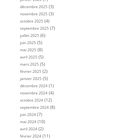
(3)
décembre 2025
(3)
novembre 2025
(4)
octobre 2025
(7)
septembre 2025
(6)
juillet 2025
(5)
juin 2025
(8)
mai 2025
(5)
avril 2025
(5)
mars 2025
(2)
février 2025
(5)
janvier 2025
(1)
décembre 2024
(4)
novembre 2024
(12)
octobre 2024
(8)
septembre 2024
(7)
juin 2024
(10)
mai 2024
(2)
avril 2024
(11)
février 2024