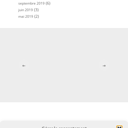
(6)
septembre 2019
(3)
juin 2019
(2)
mai 2019
←
→