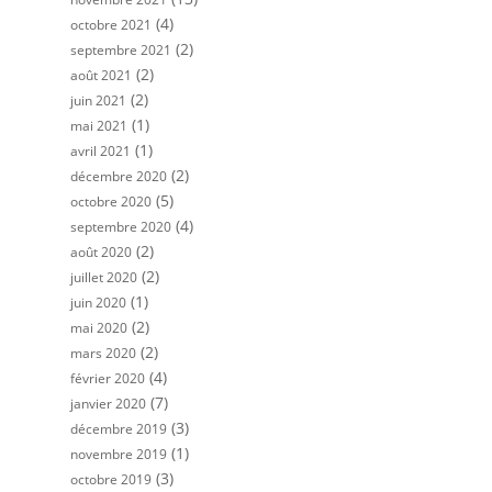
(4)
octobre 2021
(2)
septembre 2021
(2)
août 2021
(2)
juin 2021
(1)
mai 2021
(1)
avril 2021
(2)
décembre 2020
(5)
octobre 2020
(4)
septembre 2020
(2)
août 2020
(2)
juillet 2020
(1)
juin 2020
(2)
mai 2020
(2)
mars 2020
(4)
février 2020
(7)
janvier 2020
(3)
décembre 2019
(1)
novembre 2019
(3)
octobre 2019