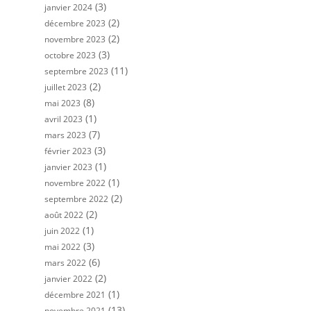
(3)
janvier 2024
(2)
décembre 2023
(2)
novembre 2023
(3)
octobre 2023
(11)
septembre 2023
(2)
juillet 2023
(8)
mai 2023
(1)
avril 2023
(7)
mars 2023
(3)
février 2023
(1)
janvier 2023
(1)
novembre 2022
(2)
septembre 2022
(2)
août 2022
(1)
juin 2022
(3)
mai 2022
(6)
mars 2022
(2)
janvier 2022
(1)
décembre 2021
(13)
novembre 2021