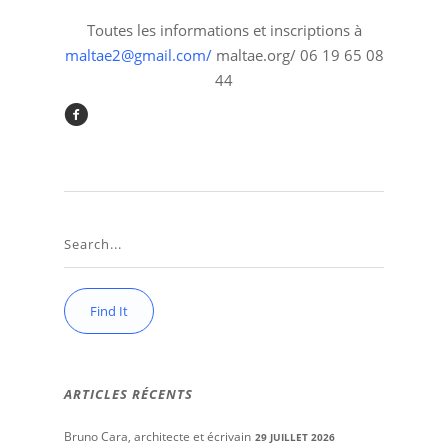
Toutes les informations et inscriptions à
maltae2@gmail.com/
maltae.org/ 06 19 65 08
44
ARTICLES RÉCENTS
Bruno Cara, architecte et écrivain
29 JUILLET 2026