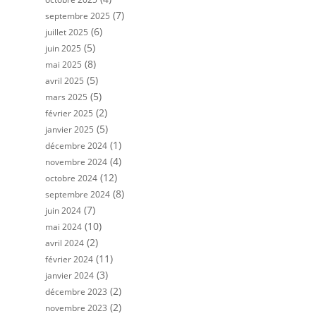
(7)
septembre 2025
(6)
juillet 2025
(5)
juin 2025
(8)
mai 2025
(5)
avril 2025
(5)
mars 2025
(2)
février 2025
(5)
janvier 2025
(1)
décembre 2024
(4)
novembre 2024
(12)
octobre 2024
(8)
septembre 2024
(7)
juin 2024
(10)
mai 2024
(2)
avril 2024
(11)
février 2024
(3)
janvier 2024
(2)
décembre 2023
(2)
novembre 2023