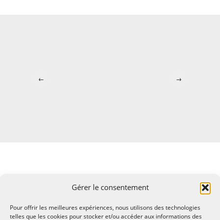
←
→
Gérer le consentement
Pour offrir les meilleures expériences, nous utilisons des technologies
telles que les cookies pour stocker et/ou accéder aux informations des