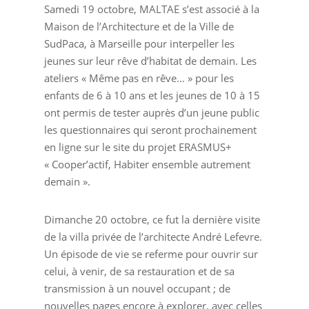
Samedi 19 octobre, MALTAE s’est associé à la
Maison de l’Architecture et de la Ville de
SudPaca, à Marseille pour interpeller les
jeunes sur leur rêve d’habitat de demain. Les
ateliers « Même pas en rêve… » pour les
enfants de 6 à 10 ans et les jeunes de 10 à 15
ont permis de tester auprès d’un jeune public
les questionnaires qui seront prochainement
en ligne sur le site du projet ERASMUS+
« Cooper’actif, Habiter ensemble autrement
demain ».
Dimanche 20 octobre, ce fut la dernière visite
de la villa privée de l’architecte André Lefevre.
Un épisode de vie se referme pour ouvrir sur
celui, à venir, de sa restauration et de sa
transmission à un nouvel occupant ; de
nouvelles pages encore à explorer, avec celles