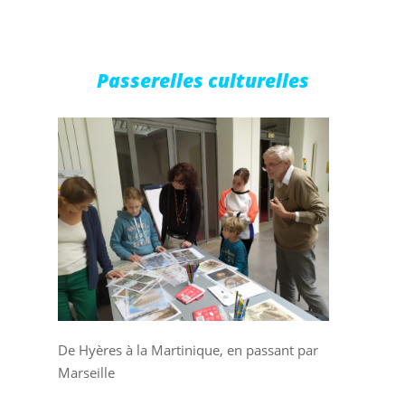
20/10/2019
Passerelles culturelles
De Hyères à la Martinique, en passant par
Marseille