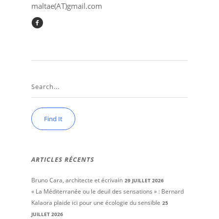
maltae(AT)gmail.com
ARTICLES RÉCENTS
Bruno Cara, architecte et écrivain
29 JUILLET 2026
« La Méditerranée ou le deuil des sensations » : Bernard
Kalaora plaide ici pour une écologie du sensible
25
JUILLET 2026