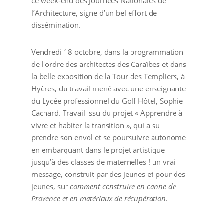
ce week-end des Journées Nationales de
l’Architecture, signe d’un bel effort de
dissémination.
Vendredi 18 octobre, dans la programmation
de l’ordre des architectes des Caraïbes et dans
la belle exposition de la Tour des Templiers, à
Hyères, du travail mené avec une enseignante
du Lycée professionnel du Golf Hôtel, Sophie
Cachard. Travail issu du projet « Apprendre à
vivre et habiter la transition », qui a su
prendre son envol et se poursuivre autonome
en embarquant dans le projet artistique
jusqu’à des classes de maternelles ! un vrai
message, construit par des jeunes et pour des
jeunes, sur
comment construire en canne de
Provence et en matériaux de récupération
.