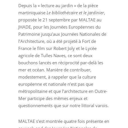
Depuis la « lecture au jardin » de la pièce
martiniquaise
Le bibliothécaire et le jardinier
,
proposée le 21 septembre par MALTAE au
JHADE, pour les Journées Européennes du
Patrimoine jusqu’aux Journées Nationales de
l’Architecture, où a été projeté à Fort de
France le film sur Robert Joly et le Lycée
agricole de Tulles Naves, ce sont deux
bouchons lancés en réciprocité par-delà les
mer et océan. Manière de contribuer,
modestement, à rappeler que la culture
européenne et nationale n’est pas que
métropolitaine et que l’architecture en Outre-
Mer participe des mêmes enjeux et
questionnements que sur notre littoral varois.
MALTAE s’est montrée quatre fois présente en