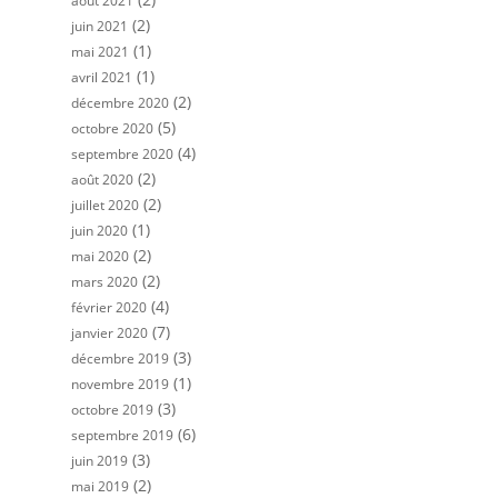
août 2021
(2)
juin 2021
(1)
mai 2021
(1)
avril 2021
(2)
décembre 2020
(5)
octobre 2020
(4)
septembre 2020
(2)
août 2020
(2)
juillet 2020
(1)
juin 2020
(2)
mai 2020
(2)
mars 2020
(4)
février 2020
(7)
janvier 2020
(3)
décembre 2019
(1)
novembre 2019
(3)
octobre 2019
(6)
septembre 2019
(3)
juin 2019
(2)
mai 2019