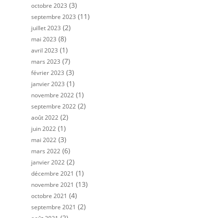
(3)
octobre 2023
(11)
septembre 2023
(2)
juillet 2023
(8)
mai 2023
(1)
avril 2023
(7)
mars 2023
(3)
février 2023
(1)
janvier 2023
(1)
novembre 2022
(2)
septembre 2022
(2)
août 2022
(1)
juin 2022
(3)
mai 2022
(6)
mars 2022
(2)
janvier 2022
(1)
décembre 2021
(13)
novembre 2021
(4)
octobre 2021
(2)
septembre 2021
(2)