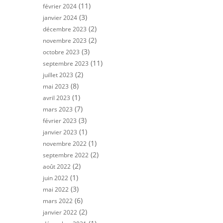
(11)
février 2024
(3)
janvier 2024
(2)
décembre 2023
(2)
novembre 2023
(3)
octobre 2023
(11)
septembre 2023
(2)
juillet 2023
(8)
mai 2023
(1)
avril 2023
(7)
mars 2023
(3)
février 2023
(1)
janvier 2023
(1)
novembre 2022
(2)
septembre 2022
(2)
août 2022
(1)
juin 2022
(3)
mai 2022
(6)
mars 2022
(2)
janvier 2022