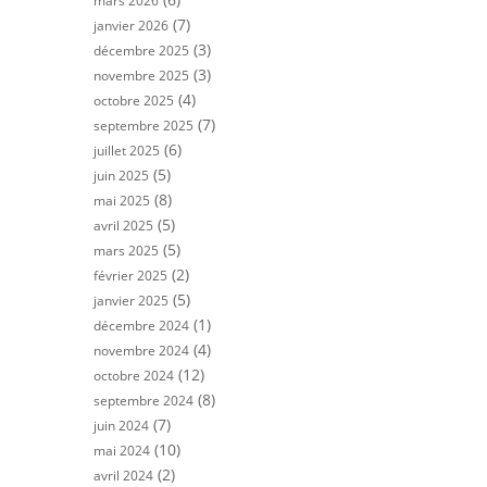
mars 2026
(7)
janvier 2026
(3)
décembre 2025
(3)
novembre 2025
(4)
octobre 2025
(7)
septembre 2025
(6)
juillet 2025
(5)
juin 2025
(8)
mai 2025
(5)
avril 2025
(5)
mars 2025
(2)
février 2025
(5)
janvier 2025
(1)
décembre 2024
(4)
novembre 2024
(12)
octobre 2024
(8)
septembre 2024
(7)
juin 2024
(10)
mai 2024
(2)
avril 2024