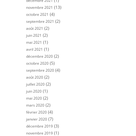
(1)
décembre 2021
(13)
novembre 2021
(4)
octobre 2021
(2)
septembre 2021
(2)
août 2021
(2)
juin 2021
(1)
mai 2021
(1)
avril 2021
(2)
décembre 2020
(5)
octobre 2020
(4)
septembre 2020
(2)
août 2020
(2)
juillet 2020
(1)
juin 2020
(2)
mai 2020
(2)
mars 2020
(4)
février 2020
(7)
janvier 2020
(3)
décembre 2019
(1)
novembre 2019