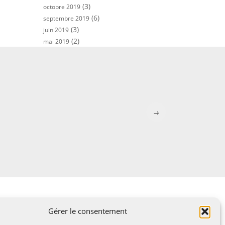
(3)
octobre 2019
(6)
septembre 2019
(3)
juin 2019
(2)
mai 2019
→
Gérer le consentement