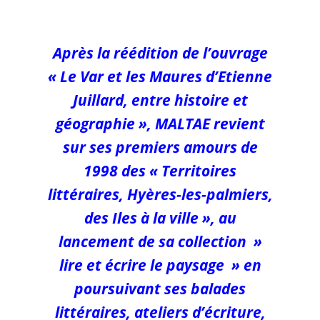
Après la réédition de l’ouvrage
« Le Var et les Maures d’Etienne
Juillard, entre histoire et
géographie », MALTAE revient
sur ses premiers amours de
1998 des «
Territoires
littéraires, Hyères-les-palmiers,
des Ile
s à la ville », au
lancement de sa collection »
lire et écrire le paysage » en
poursuivant ses balades
littéraires, ateliers d’écriture,