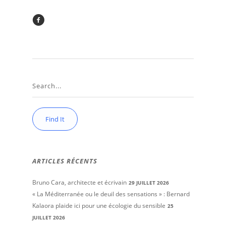
ARTICLES RÉCENTS
Bruno Cara, architecte et écrivain
29 JUILLET 2026
« La Méditerranée ou le deuil des sensations » : Bernard
Kalaora plaide ici pour une écologie du sensible
25
JUILLET 2026