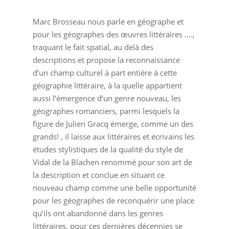
Marc Brosseau nous parle en géographe et
pour les géographes des œuvres littéraires ….,
traquant le fait spatial, au delà des
descriptions et propose la reconnaissance
d’un champ culturel à part entière à cette
géographie littéraire, à la quelle appartient
aussi l’émergence d’un genre nouveau, les
géographes romanciers, parmi lesquels la
figure de Julien Gracq émerge, comme un des
grands! , il laisse aux littéraires et écrivains les
études stylistiques de la qualité du style de
Vidal de la Blachen renommé pour son art de
la description et conclue en situant ce
nouveau champ comme une belle opportunité
pour les géographes de reconquérir une place
qu’ils ont abandonné dans les genres
littéraires, pour ces dernières décennies se