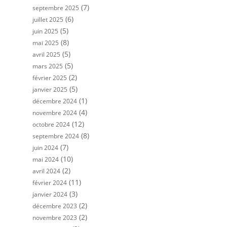
(7)
septembre 2025
(6)
juillet 2025
(5)
juin 2025
(8)
mai 2025
(5)
avril 2025
(5)
mars 2025
(2)
février 2025
(5)
janvier 2025
(1)
décembre 2024
(4)
novembre 2024
(12)
octobre 2024
(8)
septembre 2024
(7)
juin 2024
(10)
mai 2024
(2)
avril 2024
(11)
février 2024
(3)
janvier 2024
(2)
décembre 2023
(2)
novembre 2023