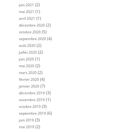
(2)
juin 2021
(1)
mai 2021
(1)
avril 2021
(2)
décembre 2020
(5)
octobre 2020
(4)
septembre 2020
(2)
août 2020
(2)
juillet 2020
(1)
juin 2020
(2)
mai 2020
(2)
mars 2020
(4)
février 2020
(7)
janvier 2020
(3)
décembre 2019
(1)
novembre 2019
(3)
octobre 2019
(6)
septembre 2019
(3)
juin 2019
(2)
mai 2019