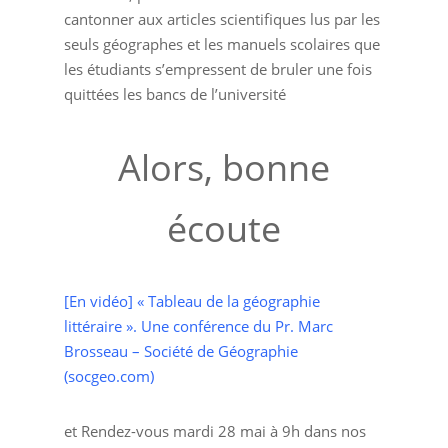
cantonner aux articles scientifiques lus par les
seuls géographes et les manuels scolaires que
les étudiants s’empressent de bruler une fois
quittées les bancs de l’université
Alors, bonne
écoute
[En vidéo] « Tableau de la géographie
littéraire ». Une conférence du Pr. Marc
Brosseau – Société de Géographie
(socgeo.com)
et Rendez-vous mardi 28 mai à 9h dans nos