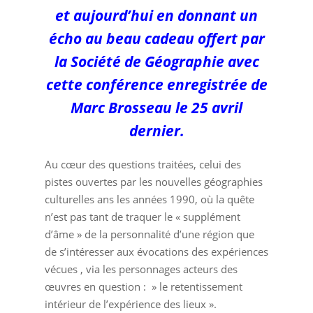
et aujourd’hui en donnant un
écho au beau cadeau offert par
la Société de Géographie avec
cette conférence enregistrée de
Marc Brosseau le 25 avril
dernier.
Au cœur des questions traitées, celui des
pistes ouvertes par les nouvelles géographies
culturelles ans les années 1990, où la quête
n’est pas tant de traquer le « supplément
d’âme » de la personnalité d’une région que
de s’intéresser aux évocations des expériences
vécues , via les personnages acteurs des
œuvres en question : » le retentissement
intérieur de l’expérience des lieux ».