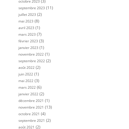
(3)
octobre 2023
(11)
septembre 2023
(2)
juillet 2023
(8)
mai 2023
(1)
avril 2023
(7)
mars 2023
(3)
février 2023
(1)
janvier 2023
(1)
novembre 2022
(2)
septembre 2022
(2)
août 2022
(1)
juin 2022
(3)
mai 2022
(6)
mars 2022
(2)
janvier 2022
(1)
décembre 2021
(13)
novembre 2021
(4)
octobre 2021
(2)
septembre 2021
(2)
août 2021