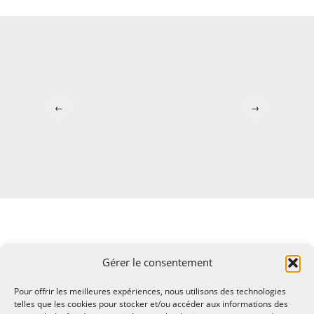
←
→
Gérer le consentement
Pour offrir les meilleures expériences, nous utilisons des technologies
telles que les cookies pour stocker et/ou accéder aux informations des