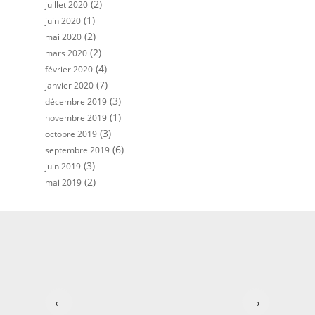
(2)
juillet 2020
(1)
juin 2020
(2)
mai 2020
(2)
mars 2020
(4)
février 2020
(7)
janvier 2020
(3)
décembre 2019
(1)
novembre 2019
(3)
octobre 2019
(6)
septembre 2019
(3)
juin 2019
(2)
mai 2019
←
→