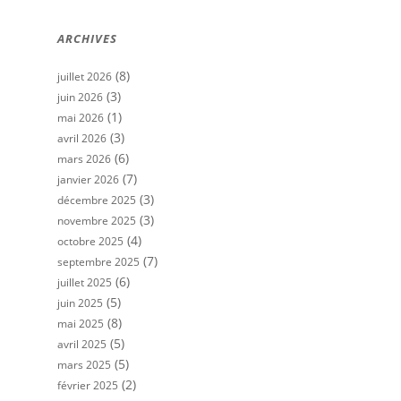
ARCHIVES
(8)
juillet 2026
(3)
juin 2026
(1)
mai 2026
(3)
avril 2026
(6)
mars 2026
(7)
janvier 2026
(3)
décembre 2025
(3)
novembre 2025
(4)
octobre 2025
(7)
septembre 2025
(6)
juillet 2025
(5)
juin 2025
(8)
mai 2025
(5)
avril 2025
(5)
mars 2025
(2)
février 2025