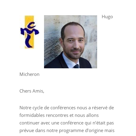
Hugo
Micheron
Chers Amis,
Notre cycle de conférences nous a réservé de
formidables rencontres et nous allons
continuer avec une conférence qui n’était pas
prévue dans notre programme d’origine mais