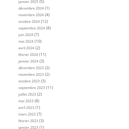
(5)
janvier 2025
(1)
décembre 2024
(4)
novembre 2024
(12)
octobre 2024
(8)
septembre 2024
(7)
juin 2024
(10)
mai 2024
(2)
avril 2024
(11)
février 2024
(3)
janvier 2024
(2)
décembre 2023
(2)
novembre 2023
(3)
octobre 2023
(11)
septembre 2023
(2)
juillet 2023
(8)
mai 2023
(1)
avril 2023
(7)
mars 2023
(3)
février 2023
(1)
janvier 2023