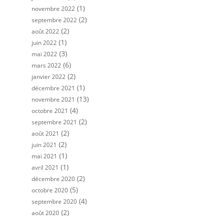
(1)
novembre 2022
(2)
septembre 2022
(2)
août 2022
(1)
juin 2022
(3)
mai 2022
(6)
mars 2022
(2)
janvier 2022
(1)
décembre 2021
(13)
novembre 2021
(4)
octobre 2021
(2)
septembre 2021
(2)
août 2021
(2)
juin 2021
(1)
mai 2021
(1)
avril 2021
(2)
décembre 2020
(5)
octobre 2020
(4)
septembre 2020
(2)
août 2020