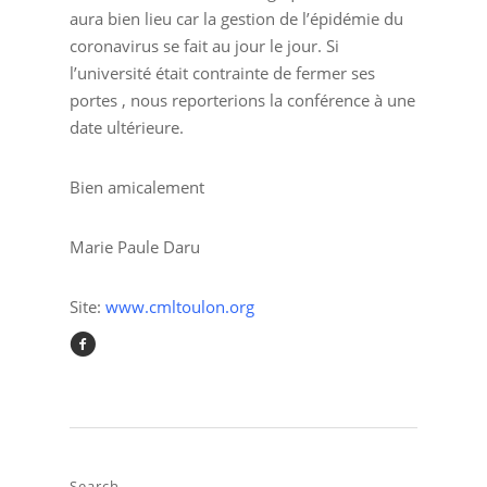
aura bien lieu car la gestion de l’épidémie du
coronavirus se fait au jour le jour. Si
l’université était contrainte de fermer ses
portes , nous reporterions la conférence à une
date ultérieure.
Bien amicalement
Marie Paule Daru
Site:
www.cmltoulon.org