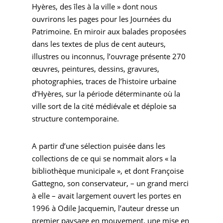
Hyères, des îles à la ville » dont nous
ouvrirons les pages pour les Journées du
Patrimoine. En miroir aux balades proposées
dans les textes de plus de cent auteurs,
illustres ou inconnus, l’ouvrage présente 270
œuvres, peintures, dessins, gravures,
photographies, traces de l’histoire urbaine
d’Hyères, sur la période déterminante où la
ville sort de la cité médiévale et déploie sa
structure contemporaine.
A partir d’une sélection puisée dans les
collections de ce qui se nommait alors « la
bibliothèque municipale », et dont Françoise
Gattegno, son conservateur, – un grand merci
à elle – avait largement ouvert les portes en
1996 à Odile Jacquemin, l’auteur dresse un
premier paysage en mouvement, une mise en