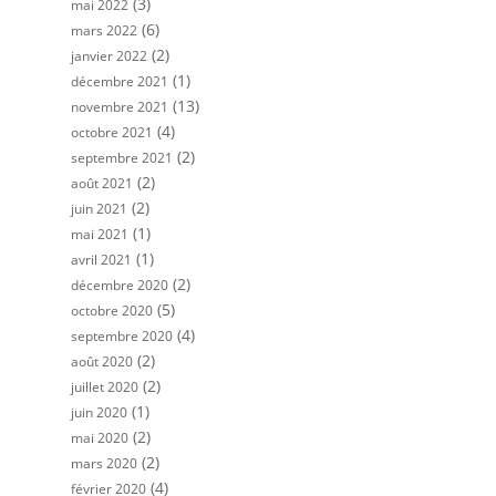
(3)
mai 2022
(6)
mars 2022
(2)
janvier 2022
(1)
décembre 2021
(13)
novembre 2021
(4)
octobre 2021
(2)
septembre 2021
(2)
août 2021
(2)
juin 2021
(1)
mai 2021
(1)
avril 2021
(2)
décembre 2020
(5)
octobre 2020
(4)
septembre 2020
(2)
août 2020
(2)
juillet 2020
(1)
juin 2020
(2)
mai 2020
(2)
mars 2020
(4)
février 2020