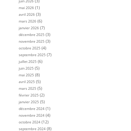
(3)
juin 2026
(1)
mai 2026
(3)
avril 2026
(6)
mars 2026
(7)
janvier 2026
(3)
décembre 2025
(3)
novembre 2025
(4)
octobre 2025
(7)
septembre 2025
(6)
juillet 2025
(5)
juin 2025
(8)
mai 2025
(5)
avril 2025
(5)
mars 2025
(2)
février 2025
(5)
janvier 2025
(1)
décembre 2024
(4)
novembre 2024
(12)
octobre 2024
(8)
septembre 2024