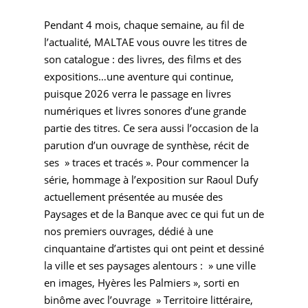
Pendant 4 mois, chaque semaine, au fil de
l’actualité, MALTAE vous ouvre les titres de
son catalogue : des livres, des films et des
expositions…une aventure qui continue,
puisque 2026 verra le passage en livres
numériques et livres sonores d’une grande
partie des titres. Ce sera aussi l’occasion de la
parution d’un ouvrage de synthèse, récit de
ses » traces et tracés ». Pour commencer la
série, hommage à l’exposition sur Raoul Dufy
actuellement présentée au musée des
Paysages et de la Banque avec ce qui fut un de
nos premiers ouvrages, dédié à une
cinquantaine d’artistes qui ont peint et dessiné
la ville et ses paysages alentours : » une ville
en images, Hyères les Palmiers », sorti en
binôme avec l’ouvrage » Territoire littéraire,