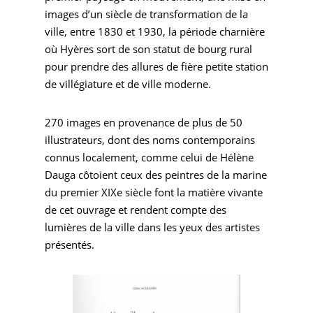
images d’un siècle de transformation de la
ville, entre 1830 et 1930, la période charnière
où Hyères sort de son statut de bourg rural
pour prendre des allures de fière petite station
de villégiature et de ville moderne.
270 images en provenance de plus de 50
illustrateurs, dont des noms contemporains
connus localement, comme celui de Hélène
Dauga côtoient ceux des peintres de la marine
du premier XIXe siècle font la matière vivante
de cet ouvrage et rendent compte des
lumières de la ville dans les yeux des artistes
présentés.