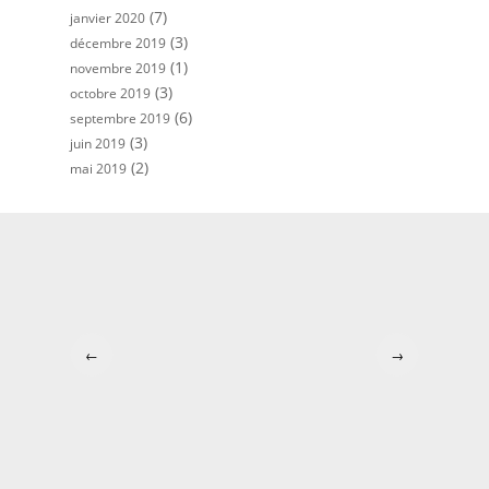
(7)
janvier 2020
(3)
décembre 2019
(1)
novembre 2019
(3)
octobre 2019
(6)
septembre 2019
(3)
juin 2019
(2)
mai 2019
←
→