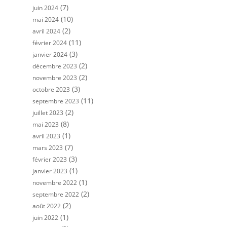
(7)
juin 2024
(10)
mai 2024
(2)
avril 2024
(11)
février 2024
(3)
janvier 2024
(2)
décembre 2023
(2)
novembre 2023
(3)
octobre 2023
(11)
septembre 2023
(2)
juillet 2023
(8)
mai 2023
(1)
avril 2023
(7)
mars 2023
(3)
février 2023
(1)
janvier 2023
(1)
novembre 2022
(2)
septembre 2022
(2)
août 2022
(1)
juin 2022