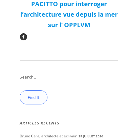
PACITTO pour interroger
l’architecture vue depuis la mer
sur l’ OPPLVM
ARTICLES RÉCENTS
Bruno Cara, architecte et écrivain
29 JUILLET 2026