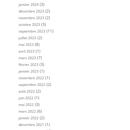
(3)
janvier 2024
(2)
décembre 2023
(2)
novembre 2023
(3)
octobre 2023
(11)
septembre 2023
(2)
juillet 2023
(8)
mai 2023
(1)
avril 2023
(7)
mars 2023
(3)
février 2023
(1)
janvier 2023
(1)
novembre 2022
(2)
septembre 2022
(2)
août 2022
(1)
juin 2022
(3)
mai 2022
(6)
mars 2022
(2)
janvier 2022
(1)
décembre 2021