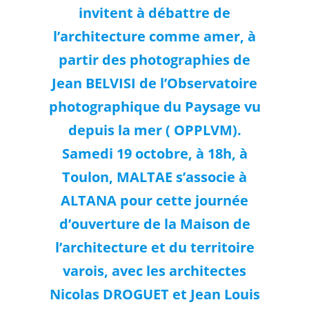
invitent à débattre de
l’architecture comme amer, à
partir des photographies de
Jean BELVISI de l’Observatoire
photographique du Paysage vu
depuis la mer ( OPPLVM).
Samedi 19 octobre, à 18h, à
Toulon, MALTAE s’associe à
ALTANA pour cette journée
d’ouverture de la Maison de
l’architecture et du territoire
varois, avec les architectes
Nicolas DROGUET et Jean Louis