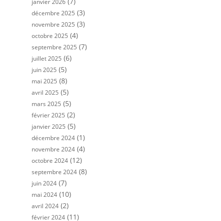
(7)
janvier 2026
(3)
décembre 2025
(3)
novembre 2025
(4)
octobre 2025
(7)
septembre 2025
(6)
juillet 2025
(5)
juin 2025
(8)
mai 2025
(5)
avril 2025
(5)
mars 2025
(2)
février 2025
(5)
janvier 2025
(1)
décembre 2024
(4)
novembre 2024
(12)
octobre 2024
(8)
septembre 2024
(7)
juin 2024
(10)
mai 2024
(2)
avril 2024
(11)
février 2024