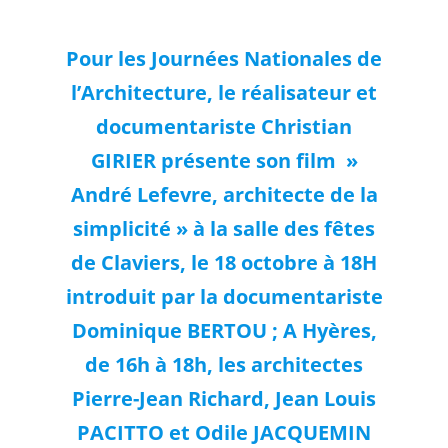
Pour les Journées Nationales de
l’Architecture, le réalisateur et
documentariste Christian
GIRIER présente son film »
André Lefevre, architecte de la
simplicité » à la salle des fêtes
de Claviers, le 18 octobre à 18H
introduit par la documentariste
Dominique BERTOU ; A Hyères,
de 16h à 18h, les architectes
Pierre-Jean Richard, Jean Louis
PACITTO et Odile JACQUEMIN