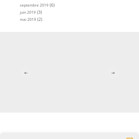
(6)
septembre 2019
(3)
juin 2019
(2)
mai 2019
←
→