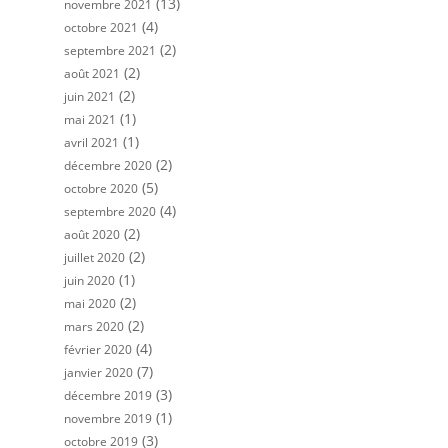
(13)
novembre 2021
(4)
octobre 2021
(2)
septembre 2021
(2)
août 2021
(2)
juin 2021
(1)
mai 2021
(1)
avril 2021
(2)
décembre 2020
(5)
octobre 2020
(4)
septembre 2020
(2)
août 2020
(2)
juillet 2020
(1)
juin 2020
(2)
mai 2020
(2)
mars 2020
(4)
février 2020
(7)
janvier 2020
(3)
décembre 2019
(1)
novembre 2019
(3)
octobre 2019