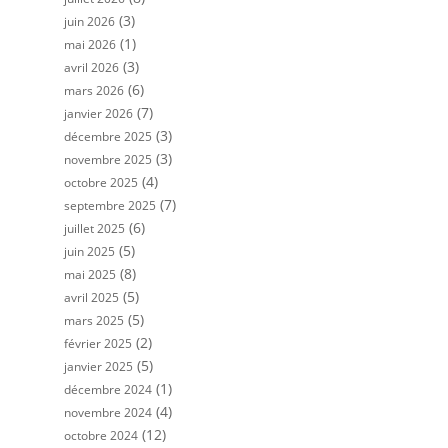
(3)
juin 2026
(1)
mai 2026
(3)
avril 2026
(6)
mars 2026
(7)
janvier 2026
(3)
décembre 2025
(3)
novembre 2025
(4)
octobre 2025
(7)
septembre 2025
(6)
juillet 2025
(5)
juin 2025
(8)
mai 2025
(5)
avril 2025
(5)
mars 2025
(2)
février 2025
(5)
janvier 2025
(1)
décembre 2024
(4)
novembre 2024
(12)
octobre 2024