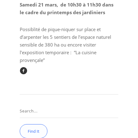
Samedi 21 mars, de 10h30 à 11h30 dans
le cadre du printemps des jardiniers
Possiblité de pique-niquer sur place et
d’arpenter les 5 sentiers de l’espace naturel
sensible de 380 ha ou encore visiter
l’exposition temporaire : “La cuisine
provençale”