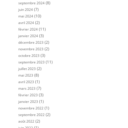
(8)
septembre 2024
(7)
juin 2024
(10)
mai 2024
(2)
avril 2024
(11)
février 2024
(3)
janvier 2024
(2)
décembre 2023
(2)
novembre 2023
(3)
octobre 2023
(11)
septembre 2023
(2)
juillet 2023
(8)
mai 2023
(1)
avril 2023
(7)
mars 2023
(3)
février 2023
(1)
janvier 2023
(1)
novembre 2022
(2)
septembre 2022
(2)
août 2022
(1)
juin 2022