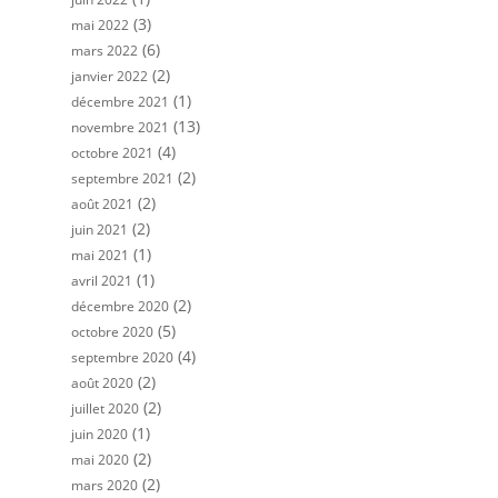
(3)
mai 2022
(6)
mars 2022
(2)
janvier 2022
(1)
décembre 2021
(13)
novembre 2021
(4)
octobre 2021
(2)
septembre 2021
(2)
août 2021
(2)
juin 2021
(1)
mai 2021
(1)
avril 2021
(2)
décembre 2020
(5)
octobre 2020
(4)
septembre 2020
(2)
août 2020
(2)
juillet 2020
(1)
juin 2020
(2)
mai 2020
(2)
mars 2020