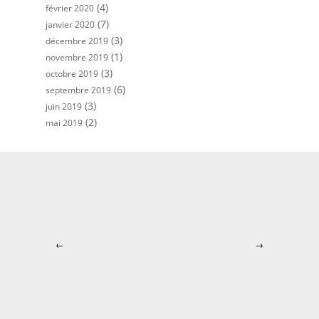
(4)
février 2020
(7)
janvier 2020
(3)
décembre 2019
(1)
novembre 2019
(3)
octobre 2019
(6)
septembre 2019
(3)
juin 2019
(2)
mai 2019
←
→