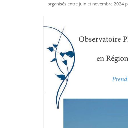
organisés entre juin et novembre 2024 p