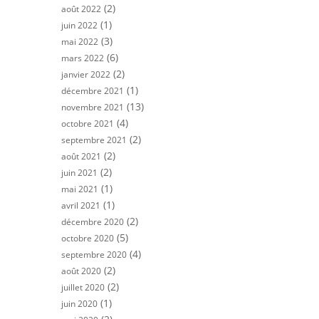
(2)
août 2022
(1)
juin 2022
(3)
mai 2022
(6)
mars 2022
(2)
janvier 2022
(1)
décembre 2021
(13)
novembre 2021
(4)
octobre 2021
(2)
septembre 2021
(2)
août 2021
(2)
juin 2021
(1)
mai 2021
(1)
avril 2021
(2)
décembre 2020
(5)
octobre 2020
(4)
septembre 2020
(2)
août 2020
(2)
juillet 2020
(1)
juin 2020