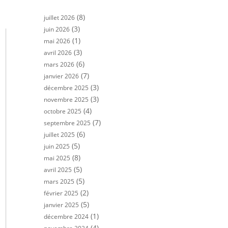
(8)
juillet 2026
(3)
juin 2026
(1)
mai 2026
(3)
avril 2026
(6)
mars 2026
(7)
janvier 2026
(3)
décembre 2025
(3)
novembre 2025
(4)
octobre 2025
(7)
septembre 2025
(6)
juillet 2025
(5)
juin 2025
(8)
mai 2025
(5)
avril 2025
(5)
mars 2025
(2)
février 2025
(5)
janvier 2025
(1)
décembre 2024
(4)