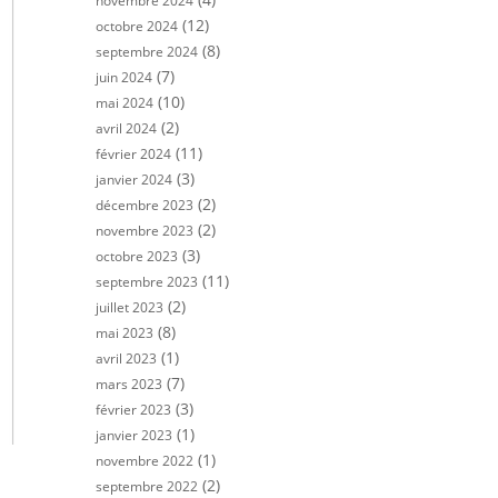
novembre 2024
(12)
octobre 2024
(8)
septembre 2024
(7)
juin 2024
(10)
mai 2024
(2)
avril 2024
(11)
février 2024
(3)
janvier 2024
(2)
décembre 2023
(2)
novembre 2023
(3)
octobre 2023
(11)
septembre 2023
(2)
juillet 2023
(8)
mai 2023
(1)
avril 2023
(7)
mars 2023
(3)
février 2023
(1)
janvier 2023
(1)
novembre 2022
(2)
septembre 2022