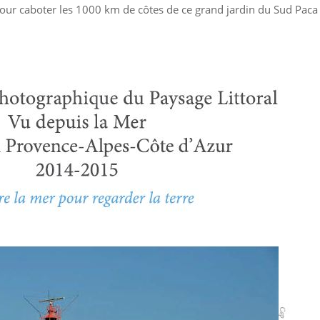
our caboter les 1000 km de côtes de ce grand jardin du Sud Paca