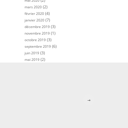
(2)
mai 2020
(2)
mars 2020
(4)
février 2020
(7)
janvier 2020
(3)
décembre 2019
(1)
novembre 2019
(3)
octobre 2019
(6)
septembre 2019
(3)
juin 2019
(2)
mai 2019
→