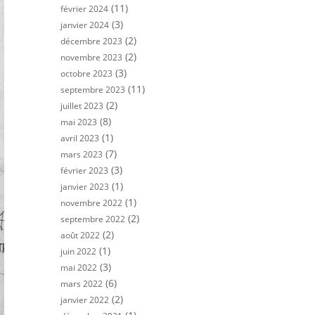
(11)
février 2024
(3)
janvier 2024
(2)
décembre 2023
(2)
novembre 2023
(3)
octobre 2023
(11)
septembre 2023
(2)
juillet 2023
(8)
mai 2023
(1)
avril 2023
(7)
mars 2023
(3)
février 2023
(1)
janvier 2023
(1)
novembre 2022
(2)
septembre 2022
(2)
août 2022
(1)
juin 2022
(3)
mai 2022
(6)
mars 2022
(2)
janvier 2022