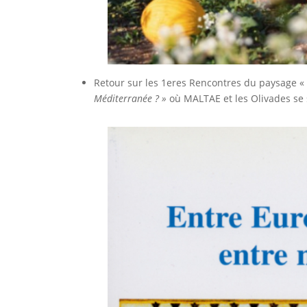
Retour sur les 1eres Rencontres du paysage «
Méditerranée ? »
où MALTAE et les Olivades se s