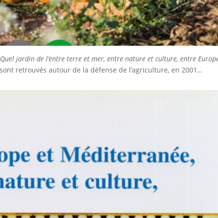
Quel jardin de l’entre terre et mer, entre nature et culture, entre Europ
ont retrouvés autour de la défense de l’agriculture, en 2001…