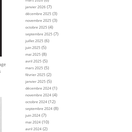
mars 2026
(7)
janvier 2026
(3)
décembre 2025
(3)
novembre 2025
(4)
octobre 2025
(7)
septembre 2025
(6)
juillet 2025
(5)
juin 2025
(8)
mai 2025
(5)
avril 2025
sage
(5)
mars 2025
s
(2)
février 2025
(5)
janvier 2025
(1)
décembre 2024
(4)
novembre 2024
(12)
octobre 2024
(8)
septembre 2024
(7)
juin 2024
(10)
mai 2024
(2)
avril 2024