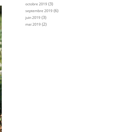
(3)
octobre 2019
(6)
septembre 2019
(3)
juin 2019
(2)
mai 2019