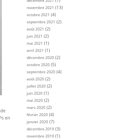
(1)
décembre 2021
(13)
novembre 2021
(4)
octobre 2021
(2)
septembre 2021
(2)
août 2021
(2)
juin 2021
(1)
mai 2021
(1)
avril 2021
(2)
décembre 2020
(5)
octobre 2020
(4)
septembre 2020
(2)
août 2020
(2)
juillet 2020
(1)
juin 2020
(2)
mai 2020
(2)
mars 2020
 de
(4)
février 2020
Ps en
(7)
janvier 2020
(3)
décembre 2019
(1)
novembre 2019