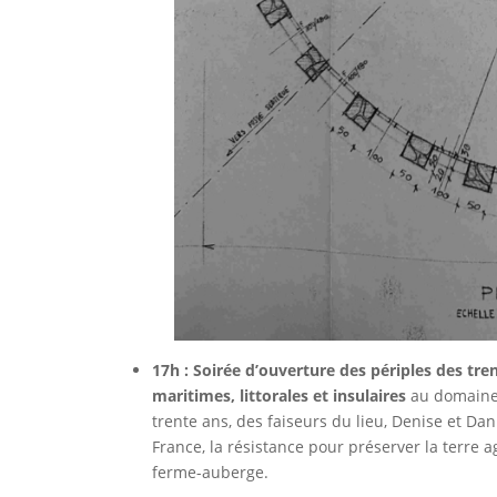
17h : Soirée d’ouverture des périples des tre
maritimes, littorales et insulaires
au domaine 
trente ans, des faiseurs du lieu, Denise et Da
France, la résistance pour préserver la terre a
ferme-auberge.